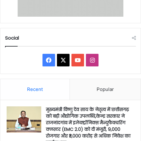
Social
Facebook
X
YouTube
Instagram
Recent
Popular
मुख्यमंत्री विष्णु देव साय के नेतृत्व में छत्तीसगढ़
को बड़ी औद्योगिक उपलब्धि,केन्द्र सरकार ने
राजनांदगांव में इलेक्ट्रॉनिक्स मैन्युफैक्चरिंग
क्लस्टर (EMC 2.0) को दी मंजूरी, 9,000
रोजगार और ₹3,000 करोड़ से अधिक निवेश का