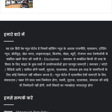
हमारे बारे में
यह एक हिंदी वेब न्यूज़ पोर्टल है जिसमें ब्रेकिंग न्यूज़ के अलावा राजनीति, प्रशासन, ट्रेंडिंग
न्यूज, बॉलीवुड, खेल जगत, लाइफस्टाइल, बिजनेस, सेहत, ब्यूटी, रोजगार तथा टेक्नोलॉजी से
संबंधित खबरें पोस्ट की जाती है। Disclaimer - समाचार से सम्बंधित किसी भी तरह के
विवाद के लिए साइट के कुछ तत्वों में उपयोगकर्ताओं द्वारा प्रस्तुत सामग्री ( समाचार / फोटो
/ विडियो आदि ) शामिल होगी स्वामी, मुद्रक, प्रकाशक, संपादक इस तरह के सामग्रियों के
लिए कोई ज़िम्मेदार नहीं स्वीकार करता है। न्यूज़ पोर्टल में प्रकाशित ऐसी सामग्री के लिए
संवाददाता / खबर देने वाला स्वयं जिम्मेदार होगा, स्वामी, मुद्रक, प्रकाशक, संपादक की कोई
भी जिम्मेदारी नहीं होगी. सभी विवादों का न्यायक्षेत्र जगदलपुर होगा
हमसे सम्पर्क करें