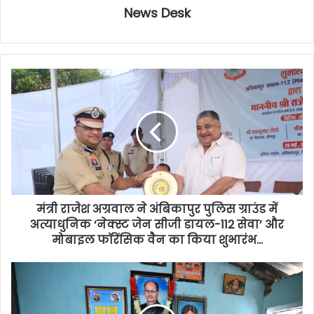
News Desk
मंत्री राजेश अग्रवाल ने अंबिकापुर पुलिस ग्राउंड में
अत्याधुनिक ‘नेक्स्ट जेन सीजी डायल-112 सेवा’ और
मोबाइल फॉरेंसिक वैन का किया शुभारंभ…