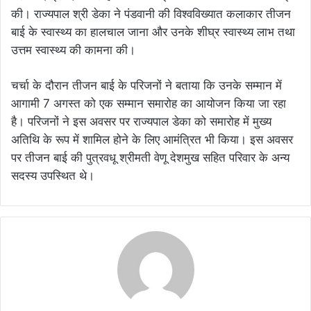
की। राज्यपाल श्री डेका ने पंडवानी की विश्वविख्यात कलाकार तीजन
बाई के स्वास्थ्य का हालचाल जाना और उनके शीघ्र स्वास्थ्य लाभ तथा
उत्तम स्वास्थ्य की कामना की।
चर्चा के दौरान तीजन बाई के परिजनों ने बताया कि उनके सम्मान में
आगामी 7 अगस्त को एक सम्मान समारोह का आयोजन किया जा रहा
है। परिजनों ने इस अवसर पर राज्यपाल डेका को समारोह में मुख्य
अतिथि के रूप में शामिल होने के लिए आमंत्रित भी किया। इस अवसर
पर तीजन बाई की पुत्रवधू श्रीमती वेणू देशमुख सहित परिवार के अन्य
सदस्य उपस्थित थे।