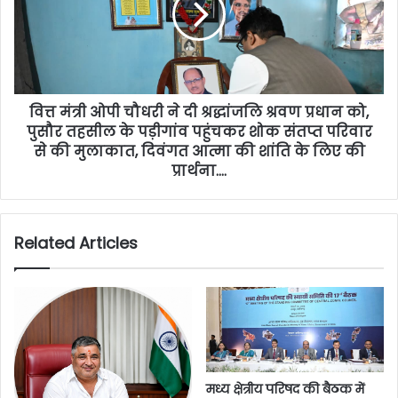
वित्त मंत्री ओपी चौधरी ने दी श्रद्धांजलि श्रवण प्रधान को,
पुसौर तहसील के पड़ीगांव पहुंचकर शोक संतप्त परिवार
से की मुलाकात, दिवंगत आत्मा की शांति के लिए की
प्रार्थना….
Related Articles
मध्य क्षेत्रीय परिषद की बैठक में