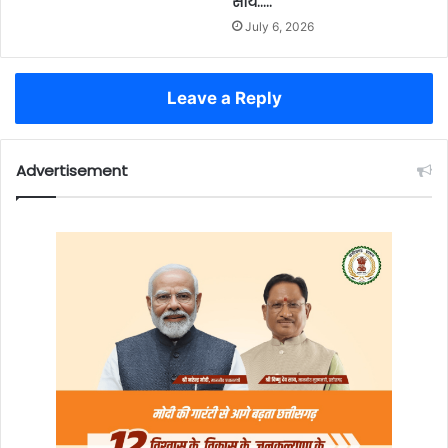
साय…..
July 6, 2026
Leave a Reply
Advertisement