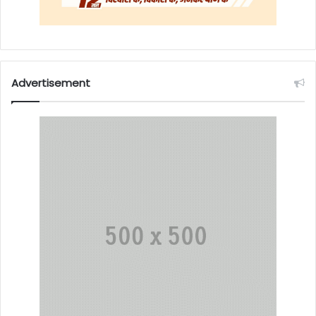
Advertisement