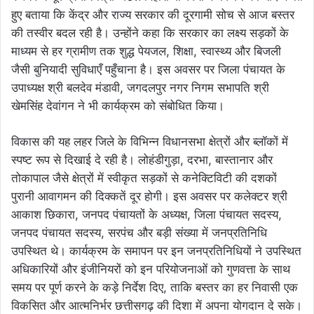
हुए बताया कि केंद्र और राज्य सरकार की दूरगामी सोच से आज बस्तर
की तस्वीर बदल रही है। उन्होंने कहा कि सरकार का लक्ष्य सड़कों के
माध्यम से हर ग्रामीण तक शुद्ध पेयजल, शिक्षा, स्वास्थ्य और बिजली
जैसी बुनियादी सुविधाएँ पहुँचाना है। इस अवसर पर जिला पंचायत के
उपाध्यक्ष श्री बलदेव मंडावी, जगदलपुर नगर निगम सभापति श्री
खेमसिंह देवांगन ने भी कार्यक्रम को संबोधित किया।
विकास की यह लहर जिले के विभिन्न विधानसभा क्षेत्रों और ब्लॉकों में
स्पष्ट रूप से दिखाई दे रही है। लोहंडीगुड़ा, दरभा, बास्तानार और
तोकापाल जैसे क्षेत्रों में स्वीकृत सड़कों से कनेक्टिविटी की दशकों
पुरानी आवागमन की दिक्कतें दूर होगी। इस अवसर पर कलेक्टर श्री
आकाश छिकारा, जनपद पंचायतों के अध्यक्ष, जिला पंचायत सदस्य,
जनपद पंचायत सदस्य, सरपंच और बड़ी संख्या में जनप्रतिनिधि
उपस्थित थे। कार्यक्रम के समापन पर इन जनप्रतिनिधियों ने उपस्थित
अधिकारियों और इंजीनियरों को इन परियोजनाओं को गुणवत्ता के साथ
समय पर पूर्ण करने के कड़े निर्देश दिए, ताकि बस्तर का हर निवासी एक
विकसित और आत्मनिर्भर छत्तीसगढ़ की दिशा में अपना योगदान दे सके।