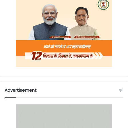
Advertisement