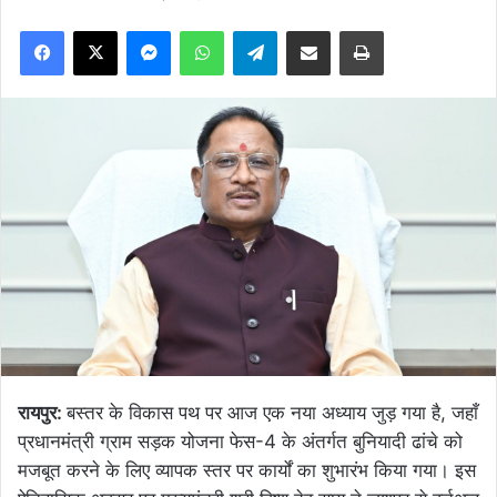
Facebook
X
Messenger
WhatsApp
Telegram
Share via Email
Print
रायपुर:
बस्तर के विकास पथ पर आज एक नया अध्याय जुड़ गया है, जहाँ
प्रधानमंत्री ग्राम सड़क योजना फेस-4 के अंतर्गत बुनियादी ढांचे को
मजबूत करने के लिए व्यापक स्तर पर कार्यों का शुभारंभ किया गया। इस