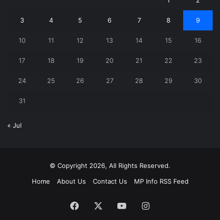
3
4
5
6
7
8
9
10
11
12
13
14
15
16
17
18
19
20
21
22
23
24
25
26
27
28
29
30
31
« Jul
© Copyright 2026, All Rights Reserved.
Home
About Us
Contact Us
MP Info RSS Feed
Facebook
X
YouTube
Instagram