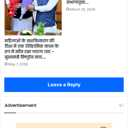
संभागायुक्त….
March 25, 2026
महिलाओं के सशक्तिकरण की
दिशा में एक ऐतिहासिक कदम के
रूप में सदैव रखा जाएगा याद –
मुख्यमंत्री विष्णुदेव साय…..
May 1, 2026
Leave a Reply
Advertisement