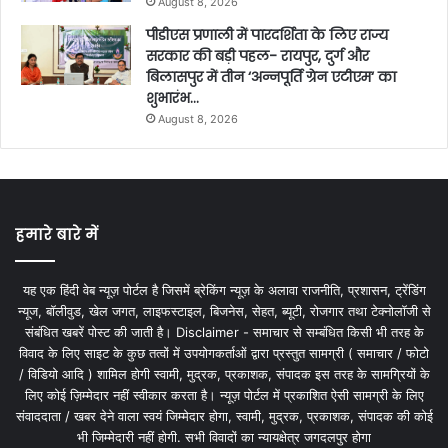
August 8, 2026
पीडीएस प्रणाली में पारदर्शिता के लिए राज्य
सरकार की बड़ी पहल- रायपुर, दुर्ग और
बिलासपुर में तीन ‘अन्नपूर्ति ग्रेन एटीएम‘ का
शुभारंभ…
August 8, 2026
हमारे बारे में
यह एक हिंदी वेब न्यूज़ पोर्टल है जिसमें ब्रेकिंग न्यूज़ के अलावा राजनीति, प्रशासन, ट्रेंडिंग
न्यूज, बॉलीवुड, खेल जगत, लाइफस्टाइल, बिजनेस, सेहत, ब्यूटी, रोजगार तथा टेक्नोलॉजी से
संबंधित खबरें पोस्ट की जाती है। Disclaimer - समाचार से सम्बंधित किसी भी तरह के
विवाद के लिए साइट के कुछ तत्वों में उपयोगकर्ताओं द्वारा प्रस्तुत सामग्री ( समाचार / फोटो
/ विडियो आदि ) शामिल होगी स्वामी, मुद्रक, प्रकाशक, संपादक इस तरह के सामग्रियों के
लिए कोई ज़िम्मेदार नहीं स्वीकार करता है। न्यूज़ पोर्टल में प्रकाशित ऐसी सामग्री के लिए
संवाददाता / खबर देने वाला स्वयं जिम्मेदार होगा, स्वामी, मुद्रक, प्रकाशक, संपादक की कोई
भी जिम्मेदारी नहीं होगी. सभी विवादों का न्यायक्षेत्र जगदलपुर होगा