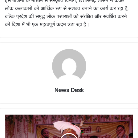
इस योजना के माध्यम से संस्कृति विभाग, छत्तीसगढ़ शासन न केवल
लोक कलाकारों को आर्थिक रूप से सशक्त बनाने का कार्य कर रहा है,
बल्कि प्रदेश की समृद्ध लोक परंपराओं को संरक्षित और संवर्धित करने
की दिशा में भी एक महत्वपूर्ण कदम उठा रहा है।
News Desk