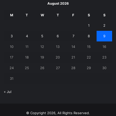
August 2026
M
T
W
T
F
S
S
1
2
3
4
5
6
7
8
9
10
11
12
13
14
15
16
17
18
19
20
21
22
23
24
25
26
27
28
29
30
31
« Jul
© Copyright 2026, All Rights Reserved.