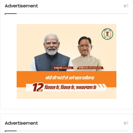
Advertisement
Advertisement