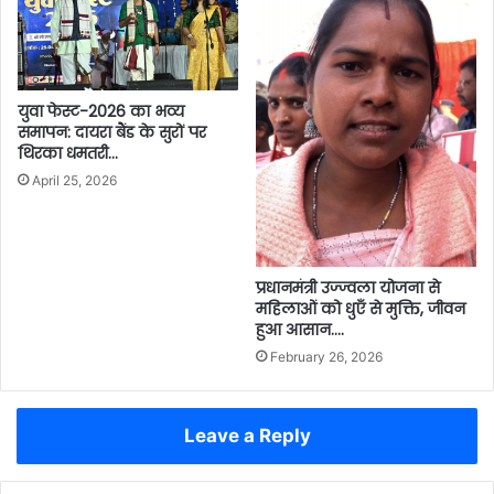
युवा फेस्ट-2026 का भव्य
समापन: दायरा बैंड के सुरों पर
थिरका धमतरी…
April 25, 2026
प्रधानमंत्री उज्ज्वला योजना से
महिलाओं को धुएँ से मुक्ति, जीवन
हुआ आसान….
February 26, 2026
Leave a Reply