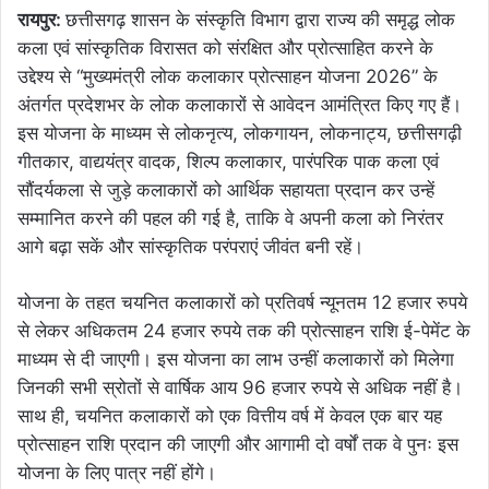
रायपुर:
छत्तीसगढ़ शासन के संस्कृति विभाग द्वारा राज्य की समृद्ध लोक
कला एवं सांस्कृतिक विरासत को संरक्षित और प्रोत्साहित करने के
उद्देश्य से “मुख्यमंत्री लोक कलाकार प्रोत्साहन योजना 2026” के
अंतर्गत प्रदेशभर के लोक कलाकारों से आवेदन आमंत्रित किए गए हैं।
इस योजना के माध्यम से लोकनृत्य, लोकगायन, लोकनाट्य, छत्तीसगढ़ी
गीतकार, वाद्ययंत्र वादक, शिल्प कलाकार, पारंपरिक पाक कला एवं
सौंदर्यकला से जुड़े कलाकारों को आर्थिक सहायता प्रदान कर उन्हें
सम्मानित करने की पहल की गई है, ताकि वे अपनी कला को निरंतर
आगे बढ़ा सकें और सांस्कृतिक परंपराएं जीवंत बनी रहें।
योजना के तहत चयनित कलाकारों को प्रतिवर्ष न्यूनतम 12 हजार रुपये
से लेकर अधिकतम 24 हजार रुपये तक की प्रोत्साहन राशि ई-पेमेंट के
माध्यम से दी जाएगी। इस योजना का लाभ उन्हीं कलाकारों को मिलेगा
जिनकी सभी स्रोतों से वार्षिक आय 96 हजार रुपये से अधिक नहीं है।
साथ ही, चयनित कलाकारों को एक वित्तीय वर्ष में केवल एक बार यह
प्रोत्साहन राशि प्रदान की जाएगी और आगामी दो वर्षों तक वे पुनः इस
योजना के लिए पात्र नहीं होंगे।