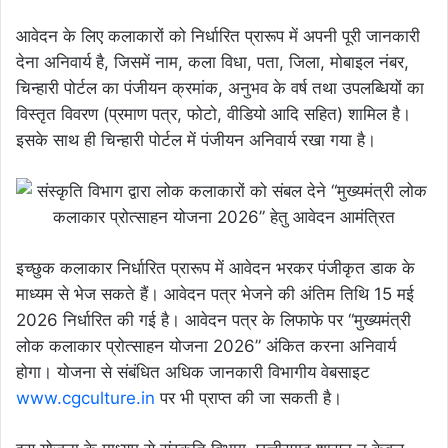
आवेदन के लिए कलाकारों को निर्धारित प्रारूप में अपनी पूरी जानकारी
देना अनिवार्य है, जिसमें नाम, कला विधा, पता, जिला, मोबाइल नंबर,
चिन्हारी पोर्टल का पंजीयन क्रमांक, अनुभव के वर्ष तथा उपलब्धियों का
विस्तृत विवरण (प्रमाण पत्र, फोटो, वीडियो आदि सहित) शामिल है।
इसके साथ ही चिन्हारी पोर्टल में पंजीयन अनिवार्य रखा गया है।
इच्छुक कलाकार निर्धारित प्रारूप में आवेदन भरकर पंजीकृत डाक के
माध्यम से भेज सकते हैं। आवेदन पत्र भेजने की अंतिम तिथि 15 मई
2026 निर्धारित की गई है। आवेदन पत्र के लिफाफे पर “मुख्यमंत्री
लोक कलाकार प्रोत्साहन योजना 2026” अंकित करना अनिवार्य
होगा। योजना से संबंधित अधिक जानकारी विभागीय वेबसाइट
www.cgculture.in
पर भी प्राप्त की जा सकती है।