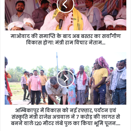
माओवाद की समाप्ति के बाद अब बस्तर का सर्वांगीण
विकास होगा: मंत्री राम विचार नेताम….
अम्बिकापुर में विकास को नई रफ्तार, पर्यटन एवं
संस्कृति मंत्री राजेश अग्रवाल ने 7 करोड़ की लागत से
बनने वाले 120 मीटर लंबे पुल का किया भूमि पूजन…..