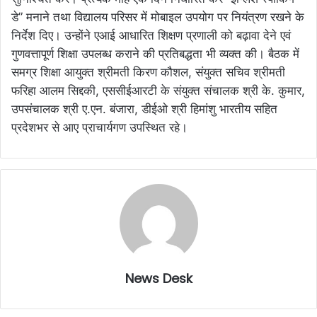
डे” मनाने तथा विद्यालय परिसर में मोबाइल उपयोग पर नियंत्रण रखने के
निर्देश दिए। उन्होंने एआई आधारित शिक्षण प्रणाली को बढ़ावा देने एवं
गुणवत्तापूर्ण शिक्षा उपलब्ध कराने की प्रतिबद्धता भी व्यक्त की। बैठक में
समग्र शिक्षा आयुक्त श्रीमती किरण कौशल, संयुक्त सचिव श्रीमती
फरिहा आलम सिद्दकी, एससीईआरटी के संयुक्त संचालक श्री के. कुमार,
उपसंचालक श्री ए.एन. बंजारा, डीईओ श्री हिमांशु भारतीय सहित
प्रदेशभर से आए प्राचार्यगण उपस्थित रहे।
News Desk