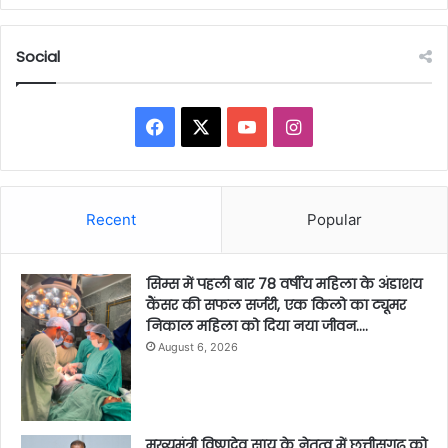
Social
Facebook
X
YouTube
Instagram
Recent
Popular
सिम्स में पहली बार 78 वर्षीय महिला के अंडाशय
कैंसर की सफल सर्जरी, एक किलो का ट्यूमर
निकाल महिला को दिया नया जीवन….
August 6, 2026
मुख्यमंत्री विष्णुदेव साय के नेतृत्व में छत्तीसगढ़ को