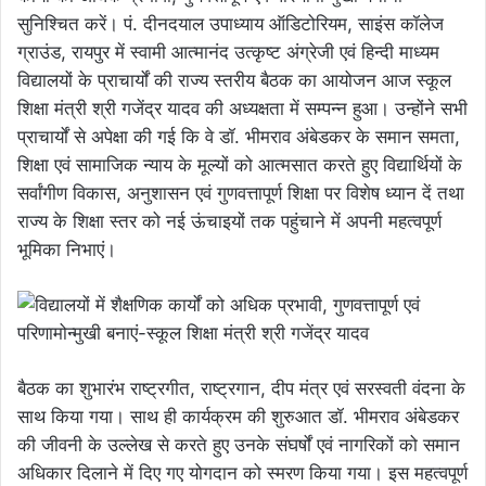
सुनिश्चित करें। पं. दीनदयाल उपाध्याय ऑडिटोरियम, साइंस कॉलेज
ग्राउंड, रायपुर में स्वामी आत्मानंद उत्कृष्ट अंग्रेजी एवं हिन्दी माध्यम
विद्यालयों के प्राचार्यों की राज्य स्तरीय बैठक का आयोजन आज स्कूल
शिक्षा मंत्री श्री गजेंद्र यादव की अध्यक्षता में सम्पन्न हुआ। उन्होंने सभी
प्राचार्यों से अपेक्षा की गई कि वे डॉ. भीमराव अंबेडकर के समान समता,
शिक्षा एवं सामाजिक न्याय के मूल्यों को आत्मसात करते हुए विद्यार्थियों के
सर्वांगीण विकास, अनुशासन एवं गुणवत्तापूर्ण शिक्षा पर विशेष ध्यान दें तथा
राज्य के शिक्षा स्तर को नई ऊंचाइयों तक पहुंचाने में अपनी महत्वपूर्ण
भूमिका निभाएं।
बैठक का शुभारंभ राष्ट्रगीत, राष्ट्रगान, दीप मंत्र एवं सरस्वती वंदना के
साथ किया गया। साथ ही कार्यक्रम की शुरुआत डॉ. भीमराव अंबेडकर
की जीवनी के उल्लेख से करते हुए उनके संघर्षों एवं नागरिकों को समान
अधिकार दिलाने में दिए गए योगदान को स्मरण किया गया। इस महत्वपूर्ण