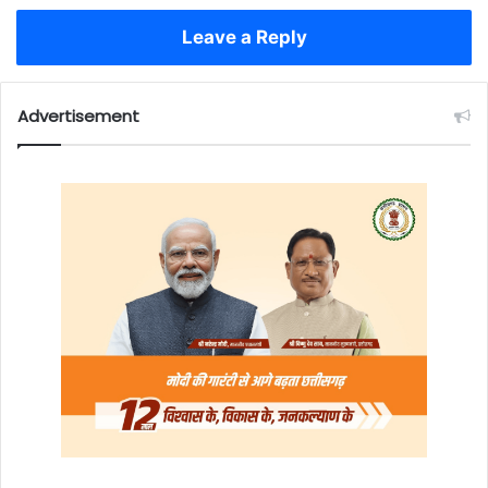
Leave a Reply
Advertisement