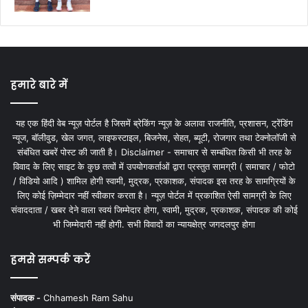
हमारे बारे में
यह एक हिंदी वेब न्यूज़ पोर्टल है जिसमें ब्रेकिंग न्यूज़ के अलावा राजनीति, प्रशासन, ट्रेंडिंग
न्यूज, बॉलीवुड, खेल जगत, लाइफस्टाइल, बिजनेस, सेहत, ब्यूटी, रोजगार तथा टेक्नोलॉजी से
संबंधित खबरें पोस्ट की जाती है। Disclaimer - समाचार से सम्बंधित किसी भी तरह के
विवाद के लिए साइट के कुछ तत्वों में उपयोगकर्ताओं द्वारा प्रस्तुत सामग्री ( समाचार / फोटो
/ विडियो आदि ) शामिल होगी स्वामी, मुद्रक, प्रकाशक, संपादक इस तरह के सामग्रियों के
लिए कोई ज़िम्मेदार नहीं स्वीकार करता है। न्यूज़ पोर्टल में प्रकाशित ऐसी सामग्री के लिए
संवाददाता / खबर देने वाला स्वयं जिम्मेदार होगा, स्वामी, मुद्रक, प्रकाशक, संपादक की कोई
भी जिम्मेदारी नहीं होगी. सभी विवादों का न्यायक्षेत्र जगदलपुर होगा
हमसे सम्पर्क करें
संपादक -
Chhamesh Ram Sahu