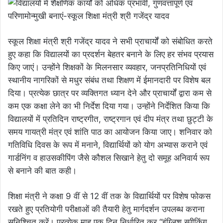
स्कूल शिक्षा मंत्री श्री गजेंद्र यादव ने सभी प्राचार्यों को संबोधित करते
हुए कहा कि विद्यालयों का प्रदर्शन बेहतर बनाने के लिए हर संभव प्रयास
किए जाएं। उन्होंने शिक्षकों के मिलनसार व्यवहार, जनप्रतिनिधियों एवं
स्थानीय नागरिकों से मधुर संबंध तथा शिक्षण में ईमानदारी पर विशेष बल
दिया। प्रत्येक छात्र पर व्यक्तिगत ध्यान देने और प्राचार्यों द्वारा कम से
कम एक कक्षा लेने का भी निर्देश दिया गया। उन्होंने निर्देशित किया कि
विद्यालयों में प्रतिदिन राष्ट्रगीत, राष्ट्रगान एवं दीप मंत्र तथा छुट्टी के
समय गायत्री मंत्र एवं शांति पाठ का आयोजन किया जाए। शनिवार को
गतिविधि दिवस के रूप में मनाने, विद्यार्थियों को योग अभ्यास कराने एवं
गार्डनिंग व हाउसकीपिंग जैसे कौशल सिखाने हेतु दो समूह अनिवार्य रूप
से बनाने की बात कही।
शिक्षा मंत्री ने कक्षा 9 वीं से 12 वीं तक के विद्यार्थियों पर विशेष फोकस
रखते हुए प्रतियोगी परीक्षाओं की तैयारी हेतु मार्गदर्शन उपलब्ध कराना
सुनिश्चित करें। प्रत्येक माह एक दिन निर्धारित कर “इंग्लिश स्पीकिंग