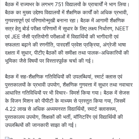
बैठक में राज्यभर के लगभग 751 विद्यालयों के प्राचार्यों ने भाग लिया।
बैठक का मुख्य उद्देश्य विद्यालयों में शैक्षणिक कार्यों को अधिक प्रभावी,
गुणवत्तापूर्ण एवं परिणामोन्मुखी बनाना रहा। बैठक में आगामी शैक्षणिक
सत्र हेतु बोर्ड परीक्षा परिणामों में सुधार के लिए लक्ष्य निर्धारण, NEET
एवं JEE जैसी प्रतियोगी परीक्षाओं में विद्यार्थियों की भागीदारी एवं
सफलता बढ़ाने की रणनीति, पारदर्शी प्रवेश प्रक्रिया, अंग्रेजी भाषा
दक्षता में सुधार, पीटीए बैठकों की समीक्षा तथा पालक-अधिकारियों की
भूमिका जैसे विषयों पर विस्तारपूर्वक चर्चा की गई।
बैठक में सह-शैक्षणिक गतिविधियों की उपलब्धियां, स्मार्ट क्लास एवं
पुस्तकालयों के प्रभावी उपयोग, शैक्षणिक गुणवत्ता में सुधार तथा नवाचार
आधारित गतिविधियों पर भी विचार- विमर्श किया गया। बैठक में सेजस
के विजन मिशन को पीपीटी के माध्यम से प्रस्तुत किया गया, जिसमें
4.22 लाख से अधिक अध्ययनरत विद्यार्थियों, स्मार्ट क्लासरूम,
पुस्तकालय उपयोग, शिक्षकों की भर्ती, मॉनिटरिंग एवं विद्यार्थियों की
उपलब्धियों की जानकारी साझा की गई।