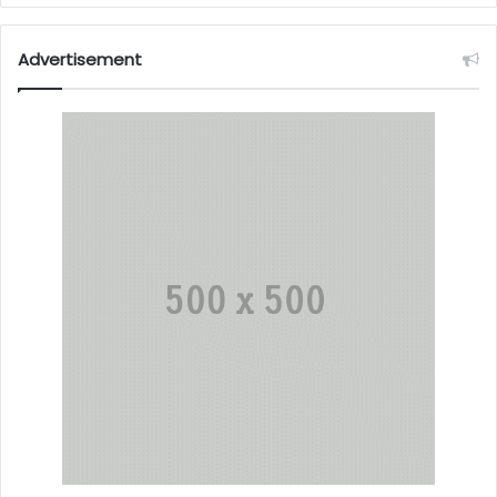
Advertisement