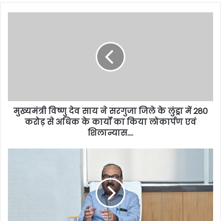
मुख्यमंत्री विष्णु देव साय ने सरगुजा जिले के लुंड्रा में 280
करोड़ से अधिक के कार्यों का किया लोकार्पण एवं
शिलान्यास….