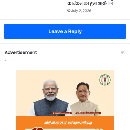
कार्यक्रम का हुआ आयोजन
July 2, 2026
Leave a Reply
Advertisement