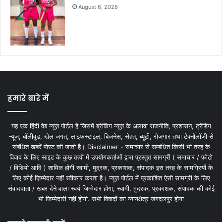
August 6, 2026
हमारे बारे में
यह एक हिंदी वेब न्यूज़ पोर्टल है जिसमें ब्रेकिंग न्यूज़ के अलावा राजनीति, प्रशासन, ट्रेंडिंग
न्यूज, बॉलीवुड, खेल जगत, लाइफस्टाइल, बिजनेस, सेहत, ब्यूटी, रोजगार तथा टेक्नोलॉजी से
संबंधित खबरें पोस्ट की जाती है। Disclaimer - समाचार से सम्बंधित किसी भी तरह के
विवाद के लिए साइट के कुछ तत्वों में उपयोगकर्ताओं द्वारा प्रस्तुत सामग्री ( समाचार / फोटो
/ विडियो आदि ) शामिल होगी स्वामी, मुद्रक, प्रकाशक, संपादक इस तरह के सामग्रियों के
लिए कोई ज़िम्मेदार नहीं स्वीकार करता है। न्यूज़ पोर्टल में प्रकाशित ऐसी सामग्री के लिए
संवाददाता / खबर देने वाला स्वयं जिम्मेदार होगा, स्वामी, मुद्रक, प्रकाशक, संपादक की कोई
भी जिम्मेदारी नहीं होगी. सभी विवादों का न्यायक्षेत्र जगदलपुर होगा