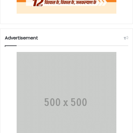
Advertisement