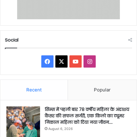
Social
Facebook
X
YouTube
Instagram
Recent
Popular
सिम्स में पहली बार 78 वर्षीय महिला के अंडाशय
कैंसर की सफल सर्जरी, एक किलो का ट्यूमर
निकाल महिला को दिया नया जीवन….
August 6, 2026