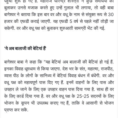
पहुंचा शुरू हो गए हैं. महाराज धीरेन्द्र शास्त्री ने कुछ समधियों को
बुलाकर उनसे मजाक करते हुए उन्हें गुलाल भी लगाया, तो वही बाबा
बागेश्वर ने बताया कि इस बार वर और वधू के नाम से संयुक्त रूप से 30
हजार की एफडी कराई जाएगी. यह एफडी 5 वर्ष से पहले नहीं तोड़ी जा
सकेगी. वर और वधू पक्ष को बुलाकर शुरुआती सामग्री भेंट की गई.
'ये अब बालाजी की बेटियां हैं'
बागेश्वर बाबा ने कहा कि "यह बेटियां अब बालाजी की बेटियां हो गई हैं.
इनका विवाह धूमधाम से किया जाएगा. देश भर के संत, महात्मा, राजपीठ,
व्यास पीठ के लोगों के सानिध्य में बेटियां विवाह बंधन में बंधेंगी. वर और
वधू पक्ष को महत्वपूर्ण पास दिए गए हैं. इनमें वाहनों के लिए पास और
उपहार ले जाने के लिए एक उपहार वाहन पास दिया गया है. साथ ही वर
के लिए कार्ड दिया गया है. वर और वधू पक्ष के 25-25 सदस्यों के लिए
भोजन के कूपन भी उपलब्ध कराए गए हैं, ताकि वे आसानी से भोजन
प्राप्त कर सकें.