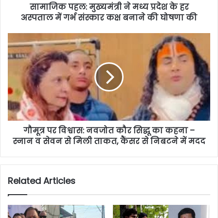
सामाजिक पहल: मुख्यमंत्री ने मध्य प्रदेश के हर
अस्पताल में गर्भ संस्कार कक्ष बनाने की घोषणा की
गौमूत्र पर विश्वास: नवजोत कौर सिद्धू का कहना –
स्नान व सेवन से मिली ताकत, कैंसर से निबटने में मदद
Related Articles