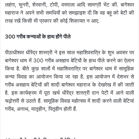
लहंगा, चुनरी, शेरवानी, टोपी, वरमाला आदि सामग्री भेंट की. बागेश्वर
महाराज ने अपने सभी समधियों को समझाइश दी कि वह बहू को बेटी की
तरह रखें किसी भी प्रकार की कोई शिकायत न आए.
300 गरीब कन्याओं के हाथ होंगे पीले
पीठाधीश्वर धीरेंद्र शास्त्री ने इस साल महाशिवरात्रि के शुभ अवसर पर
बागेश्वर धाम में 300 गरीब असहाय बेटियों के हाथ पीले करने का ऐलान
किया है. बीते कुछ सालों में महाशिवरात्रि पर बागेश्वर धाम में सामूहिक
कन्या विवाह का आयोजन किया जा रहा है. इस आयोजन में देशभर से
गरीब असहाय बेटियों की शादी बागेश्वर महाराज के देखरेख में की जाती
है. इस कार्यक्रम में पूरा खर्च धीरेंद्र शास्त्री दान पेटी में आने वाली
चढ़ोत्तरी से उठाते हैं. सामूहिक विवाह महोत्सव में शादी करने वाली बेटियां
गरीब, अनाथ, मातृहीन, पितृहीन होती हैं.