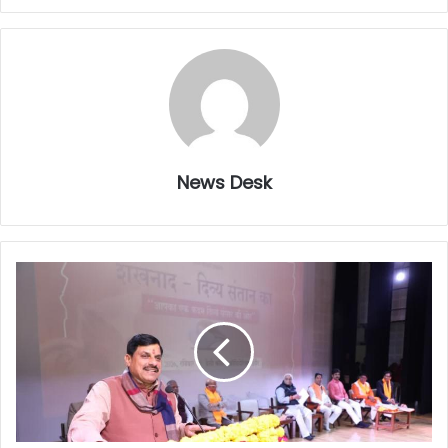
News Desk