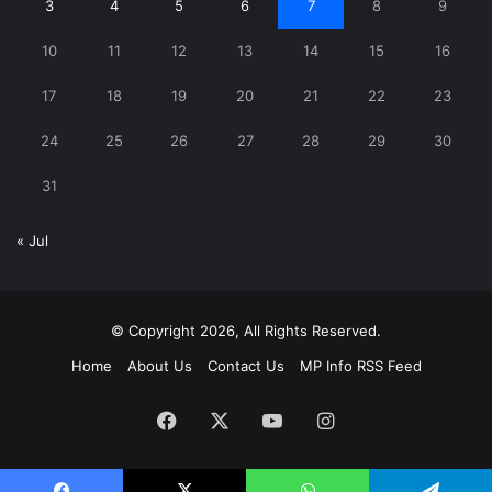
3
4
5
6
7
8
9
10
11
12
13
14
15
16
17
18
19
20
21
22
23
24
25
26
27
28
29
30
31
« Jul
© Copyright 2026, All Rights Reserved.
Home
About Us
Contact Us
MP Info RSS Feed
Facebook
X
YouTube
Instagram