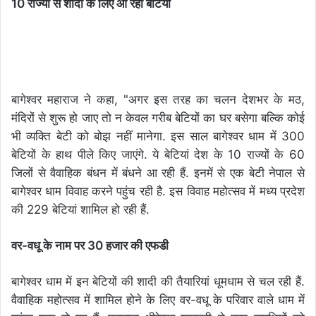
10 राज्यों से शादी के लिए आ रही बेटियां
बागेश्वर महाराज ने कहा, "अगर इस तरह का चलन देशभर के मठ,
मंदिरों से शुरू हो जाए तो न केवल गरीब बेटियों का घर बसेगा बल्कि कोई
भी व्यक्ति बेटी को बोझ नहीं मानेगा. इस साल बागेश्वर धाम में 300
बेटियों के हाथ पीले किए जाएंगे. ये बेटियां देश के 10 राज्यों के 60
जिलों से वैवाहिक बंधन में बंधने आ रही हैं. इनमें से एक बेटी नेपाल से
बागेश्वर धाम विवाह करने पहुंच रही है. इस विवाह महोत्सव में मध्य प्रदेश
की 229 बेटियां शामिल हो रही हैं.
वर-वधू के नाम पर 30 हजार की एफडी
बागेश्वर धाम में इन बेटियों की शादी की तैयारियां धूमधाम से चल रही हैं.
वैवाहिक महोत्सव में शामिल होने के लिए वर-वधू के परिवार वाले धाम में