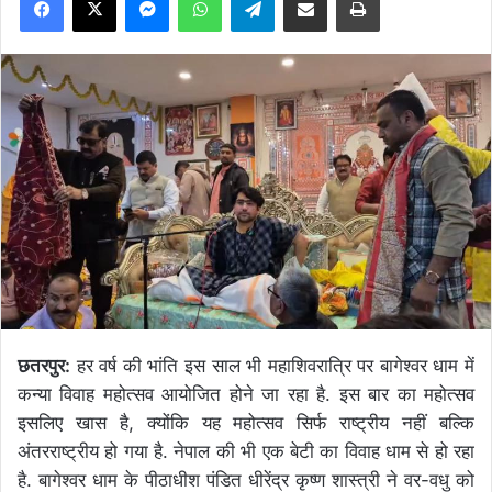
छतरपुर:
हर वर्ष की भांति इस साल भी महाशिवरात्रि पर बागेश्वर धाम में
कन्या विवाह महोत्सव आयोजित होने जा रहा है. इस बार का महोत्सव
इसलिए खास है, क्योंकि यह महोत्सव सिर्फ राष्ट्रीय नहीं बल्कि
अंतरराष्ट्रीय हो गया है. नेपाल की भी एक बेटी का विवाह धाम से हो रहा
है. बागेश्वर धाम के पीठाधीश पंडित धीरेंद्र कृष्ण शास्त्री ने वर-वधु को