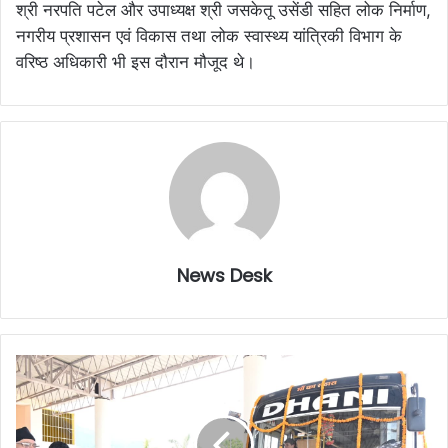
श्री नरपति पटेल और उपाध्यक्ष श्री जसकेतू उसेंडी सहित लोक निर्माण,
नगरीय प्रशासन एवं विकास तथा लोक स्वास्थ्य यांत्रिकी विभाग के
वरिष्ठ अधिकारी भी इस दौरान मौजूद थे।
News Desk