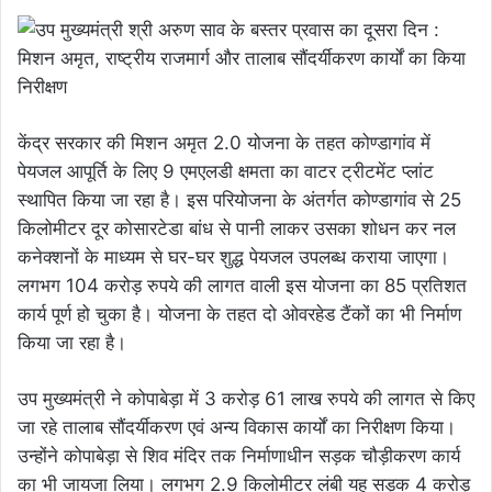
केंद्र सरकार की मिशन अमृत 2.0 योजना के तहत कोण्डागांव में
पेयजल आपूर्ति के लिए 9 एमएलडी क्षमता का वाटर ट्रीटमेंट प्लांट
स्थापित किया जा रहा है। इस परियोजना के अंतर्गत कोण्डागांव से 25
किलोमीटर दूर कोसारटेडा बांध से पानी लाकर उसका शोधन कर नल
कनेक्शनों के माध्यम से घर-घर शुद्ध पेयजल उपलब्ध कराया जाएगा।
लगभग 104 करोड़ रुपये की लागत वाली इस योजना का 85 प्रतिशत
कार्य पूर्ण हो चुका है। योजना के तहत दो ओवरहेड टैंकों का भी निर्माण
किया जा रहा है।
उप मुख्यमंत्री ने कोपाबेड़ा में 3 करोड़ 61 लाख रुपये की लागत से किए
जा रहे तालाब सौंदर्यीकरण एवं अन्य विकास कार्यों का निरीक्षण किया।
उन्होंने कोपाबेड़ा से शिव मंदिर तक निर्माणाधीन सड़क चौड़ीकरण कार्य
का भी जायजा लिया। लगभग 2.9 किलोमीटर लंबी यह सड़क 4 करोड़