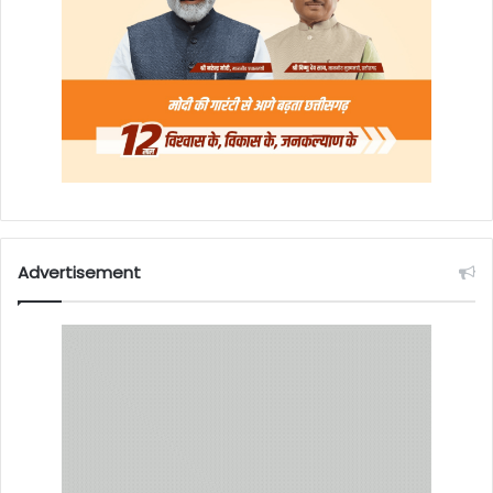
Advertisement