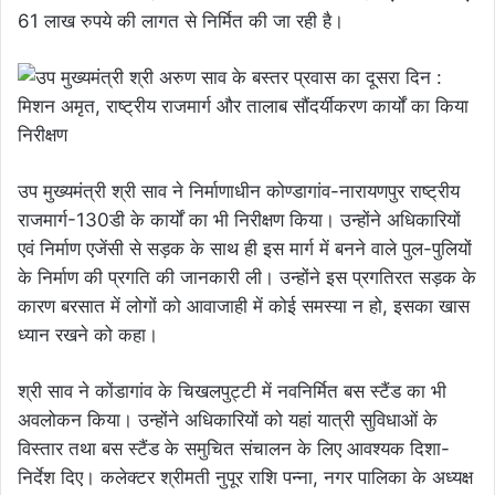
61 लाख रुपये की लागत से निर्मित की जा रही है।
उप मुख्यमंत्री श्री साव ने निर्माणाधीन कोण्डागांव-नारायणपुर राष्ट्रीय
राजमार्ग-130डी के कार्यों का भी निरीक्षण किया। उन्होंने अधिकारियों
एवं निर्माण एजेंसी से सड़क के साथ ही इस मार्ग में बनने वाले पुल-पुलियों
के निर्माण की प्रगति की जानकारी ली। उन्होंने इस प्रगतिरत सड़क के
कारण बरसात में लोगों को आवाजाही में कोई समस्या न हो, इसका खास
ध्यान रखने को कहा।
श्री साव ने कोंडागांव के चिखलपुट्टी में नवनिर्मित बस स्टैंड का भी
अवलोकन किया। उन्होंने अधिकारियों को यहां यात्री सुविधाओं के
विस्तार तथा बस स्टैंड के समुचित संचालन के लिए आवश्यक दिशा-
निर्देश दिए। कलेक्टर श्रीमती नुपूर राशि पन्ना, नगर पालिका के अध्यक्ष