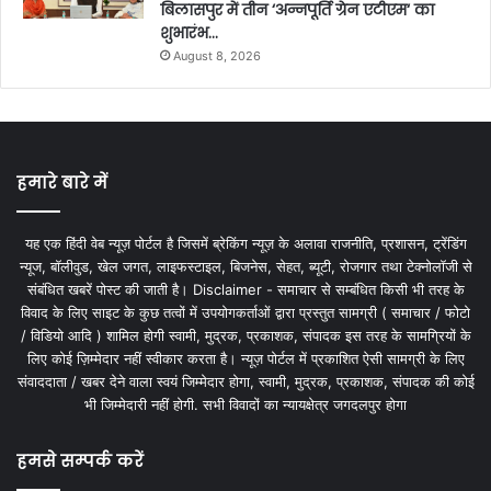
बिलासपुर में तीन ‘अन्नपूर्ति ग्रेन एटीएम‘ का
शुभारंभ…
August 8, 2026
हमारे बारे में
यह एक हिंदी वेब न्यूज़ पोर्टल है जिसमें ब्रेकिंग न्यूज़ के अलावा राजनीति, प्रशासन, ट्रेंडिंग
न्यूज, बॉलीवुड, खेल जगत, लाइफस्टाइल, बिजनेस, सेहत, ब्यूटी, रोजगार तथा टेक्नोलॉजी से
संबंधित खबरें पोस्ट की जाती है। Disclaimer - समाचार से सम्बंधित किसी भी तरह के
विवाद के लिए साइट के कुछ तत्वों में उपयोगकर्ताओं द्वारा प्रस्तुत सामग्री ( समाचार / फोटो
/ विडियो आदि ) शामिल होगी स्वामी, मुद्रक, प्रकाशक, संपादक इस तरह के सामग्रियों के
लिए कोई ज़िम्मेदार नहीं स्वीकार करता है। न्यूज़ पोर्टल में प्रकाशित ऐसी सामग्री के लिए
संवाददाता / खबर देने वाला स्वयं जिम्मेदार होगा, स्वामी, मुद्रक, प्रकाशक, संपादक की कोई
भी जिम्मेदारी नहीं होगी. सभी विवादों का न्यायक्षेत्र जगदलपुर होगा
हमसे सम्पर्क करें