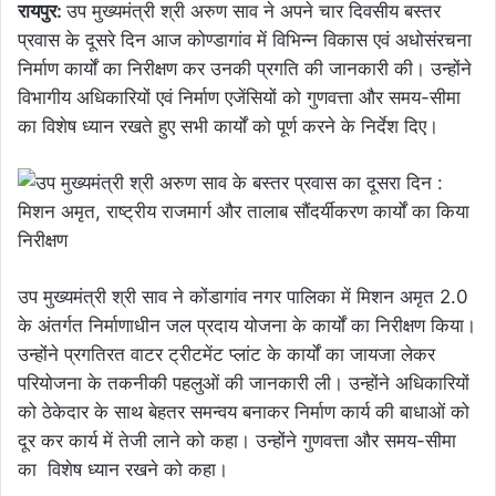
रायपुर:
उप मुख्यमंत्री श्री अरुण साव ने अपने चार दिवसीय बस्तर
प्रवास के दूसरे दिन आज कोण्डागांव में विभिन्न विकास एवं अधोसंरचना
निर्माण कार्यों का निरीक्षण कर उनकी प्रगति की जानकारी की। उन्होंने
विभागीय अधिकारियों एवं निर्माण एजेंसियों को गुणवत्ता और समय-सीमा
का विशेष ध्यान रखते हुए सभी कार्यों को पूर्ण करने के निर्देश दिए।
उप मुख्यमंत्री श्री साव ने कोंडागांव नगर पालिका में मिशन अमृत 2.0
के अंतर्गत निर्माणाधीन जल प्रदाय योजना के कार्यों का निरीक्षण किया।
उन्होंने प्रगतिरत वाटर ट्रीटमेंट प्लांट के कार्यों का जायजा लेकर
परियोजना के तकनीकी पहलुओं की जानकारी ली। उन्होंने अधिकारियों
को ठेकेदार के साथ बेहतर समन्वय बनाकर निर्माण कार्य की बाधाओं को
दूर कर कार्य में तेजी लाने को कहा। उन्होंने गुणवत्ता और समय-सीमा
का विशेष ध्यान रखने को कहा।