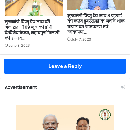
मुख्यमंत्री विष्णु देव साय 8 जुलाई
को करेंगे डूमरतराई के नवीन थोक
मुख्यमंत्री विष्णु देव साय की
बाजार का नामकरण एवं
अध्यक्षता में 09 जून को होगी
लोकार्पण….
कैबिनेट बैठक, महत्वपूर्ण फैसलों
की उम्मीद….
July 7, 2026
June 8, 2026
Leave a Reply
Advertisement