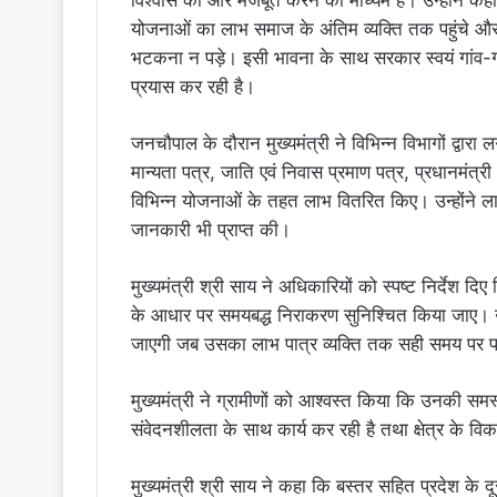
विश्वास को और मजबूत करने का माध्यम है। उन्होंने कह
योजनाओं का लाभ समाज के अंतिम व्यक्ति तक पहुंचे और
भटकना न पड़े। इसी भावना के साथ सरकार स्वयं गांव-ग
प्रयास कर रही है।
जनचौपाल के दौरान मुख्यमंत्री ने विभिन्न विभागों द्वा
मान्यता पत्र, जाति एवं निवास प्रमाण पत्र, प्रधानमंत
विभिन्न योजनाओं के तहत लाभ वितरित किए। उन्होंने ला
जानकारी भी प्राप्त की।
मुख्यमंत्री श्री साय ने अधिकारियों को स्पष्ट निर्देश दिए 
के आधार पर समयबद्ध निराकरण सुनिश्चित किया जाए। 
जाएगी जब उसका लाभ पात्र व्यक्ति तक सही समय पर
मुख्यमंत्री ने ग्रामीणों को आश्वस्त किया कि उनकी सम
संवेदनशीलता के साथ कार्य कर रही है तथा क्षेत्र के व
मुख्यमंत्री श्री साय ने कहा कि बस्तर सहित प्रदेश के दूर