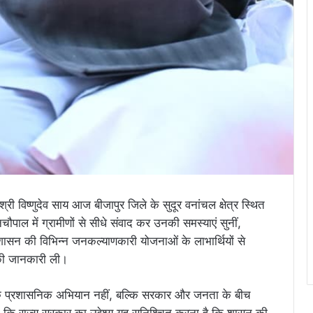
 श्री विष्णुदेव साय आज बीजापुर जिले के सुदूर वनांचल क्षेत्र स्थित
नचौपाल में ग्रामीणों से सीधे संवाद कर उनकी समस्याएं सुनीं,
ासन की विभिन्न जनकल्याणकारी योजनाओं के लाभार्थियों से
की जानकारी ली।
 एक प्रशासनिक अभियान नहीं, बल्कि सरकार और जनता के बीच