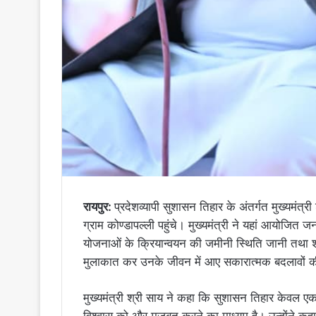
रायपुर:
प्रदेशव्यापी सुशासन तिहार के अंतर्गत मुख्यमंत्री
ग्राम कोण्डापल्ली पहुंचे। मुख्यमंत्री ने यहां आयोजित ज
योजनाओं के क्रियान्वयन की जमीनी स्थिति जानी तथा श
मुलाकात कर उनके जीवन में आए सकारात्मक बदलावों 
मुख्यमंत्री श्री साय ने कहा कि सुशासन तिहार केवल