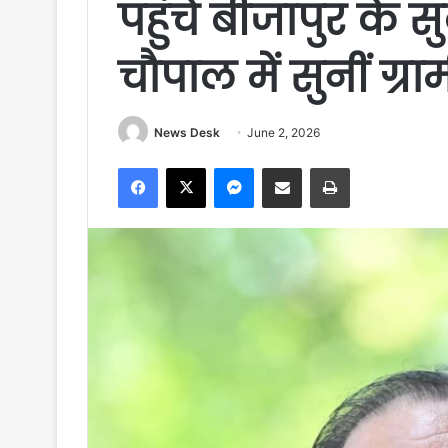
पहुंचे बीजापुर के स
चौपाल में सुनीं ग्र
News Desk
June 2, 2026
Facebook
X
Messenger
Share via Email
Print