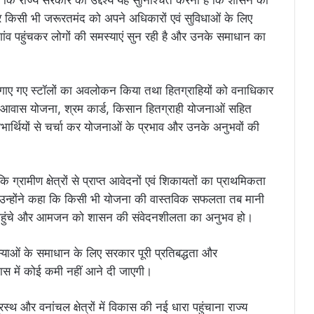
ा कि राज्य सरकार का उद्देश्य यह सुनिश्चित करना है कि शासन की
 किसी भी जरूरतमंद को अपने अधिकारों एवं सुविधाओं के लिए
ांव पहुंचकर लोगों की समस्याएं सुन रही है और उनके समाधान का
रा लगाए गए स्टॉलों का अवलोकन किया तथा हितग्राहियों को वनाधिकार
्री आवास योजना, श्रम कार्ड, किसान हितग्राही योजनाओं सहित
भार्थियों से चर्चा कर योजनाओं के प्रभाव और उनके अनुभवों की
कि ग्रामीण क्षेत्रों से प्राप्त आवेदनों एवं शिकायतों का प्राथमिकता
उन्होंने कहा कि किसी भी योजना की वास्तविक सफलता तब मानी
 पहुंचे और आमजन को शासन की संवेदनशीलता का अनुभव हो।
स्याओं के समाधान के लिए सरकार पूरी प्रतिबद्धता और
िकास में कोई कमी नहीं आने दी जाएगी।
स्थ और वनांचल क्षेत्रों में विकास की नई धारा पहुंचाना राज्य