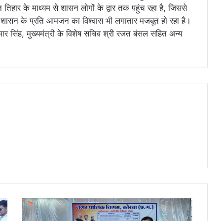
तिहार के माध्यम से शासन लोगों के द्वार तक पहुंच रहा है, जिससे
ि शासन के प्रति आमजन का विश्वास भी लगातार मजबूत हो रहा है।
मार सिंह, मुख्यमंत्री के विशेष सचिव श्री रजत बंसल सहित अन्य