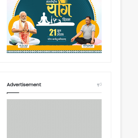
Advertisement