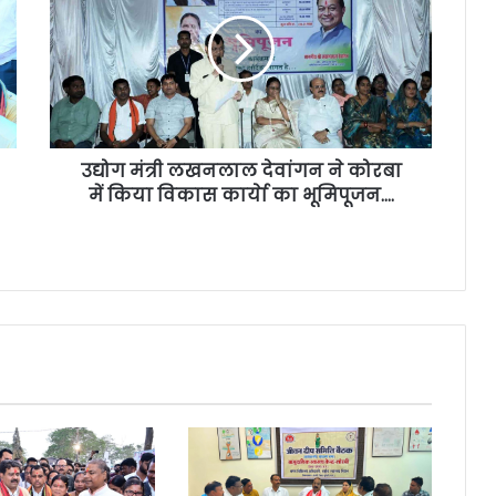
उद्योग मंत्री लखनलाल देवांगन ने कोरबा
में किया विकास कार्येा का भूमिपूजन….