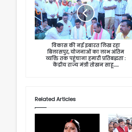
विकास की नई इबारत लिख रहा
बिलासपुर, योजनाओं का लाभ अंतिम
व्यक्ति तक पहुंचाना हमारी प्रतिबद्धता :
केंद्रीय राज्य मंत्री तोखन साहू……
Related Articles