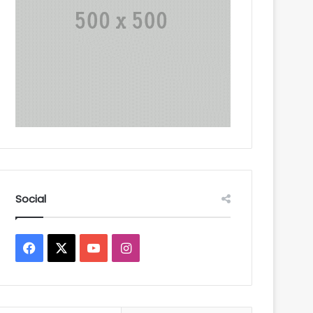
Social
Facebook
X
YouTube
Instagram