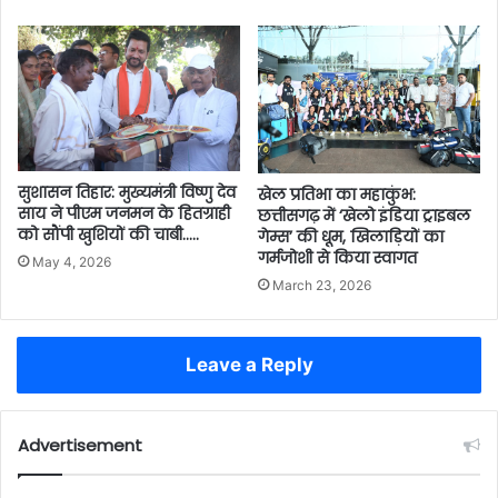
सुशासन तिहार: मुख्यमंत्री विष्णु देव
खेल प्रतिभा का महाकुंभ:
साय ने पीएम जनमन के हितग्राही
छत्तीसगढ़ में ‘खेलो इंडिया ट्राइबल
को सौंपी खुशियों की चाबी…..
गेम्स’ की धूम, खिलाड़ियों का
गर्मजोशी से किया स्वागत
May 4, 2026
March 23, 2026
Leave a Reply
Advertisement