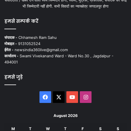
भी जिम्मेदारी नहीं होगी. सभी विवादों का न्यायक्षेत्र जगदलपुर होगा
हमसे सम्पर्क करें
संपादक -
Chhamesh Ram Sahu
मोबाइल -
9131052524
ईमेल -
newsindia360live@gmail.com
कार्यालय -
Swami Vivekanand Ward - Ward No.30 , Jagdalpur -
494001
हमसे जुड़े
Facebook
X
YouTube
Instagram
August 2026
M
T
W
T
F
S
S