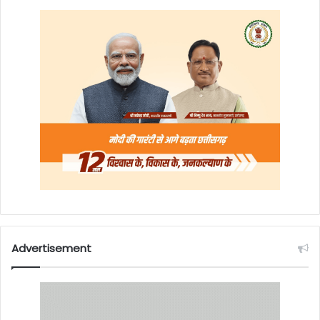
Advertisement