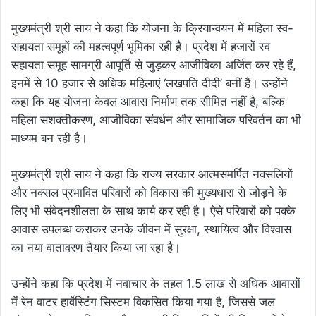
मुख्यमंत्री श्री साय ने कहा कि योजना के क्रियान्वयन में महिला स्व-
सहायता समूहों की महत्वपूर्ण भूमिका रही है। प्रदेश में हजारों स्व
सहायता समूह सामग्री आपूर्ति से जुड़कर आजीविका अर्जित कर रहे हैं,
इनमें से 10 हजार से अधिक महिलाएं ‘लखपति दीदी’ बनीं हैं। उन्होंने
कहा कि यह योजना केवल आवास निर्माण तक सीमित नहीं है, बल्कि
महिला सशक्तीकरण, आजीविका संवर्धन और सामाजिक परिवर्तन का भी
माध्यम बन रही है।
मुख्यमंत्री श्री साय ने कहा कि राज्य सरकार आत्मसमर्पित नक्सलियों
और नक्सल प्रभावित परिवारों को विकास की मुख्यधारा से जोड़ने के
लिए भी संवेदनशीलता के साथ कार्य कर रही है। ऐसे परिवारों को पक्के
आवास उपलब्ध कराकर उनके जीवन में सुरक्षा, स्थायित्व और विश्वास
का नया वातावरण तैयार किया जा रहा है।
उन्होंने कहा कि प्रदेश में नवाचार के तहत 1.5 लाख से अधिक आवासों
में रेन वाटर हार्वेस्टिंग सिस्टम विकसित किया गया है, जिससे जल