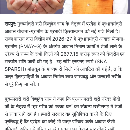
रायपुर:
मुख्यमंत्री श्री विष्णुदेव साय के नेतृत्व में प्रदेश में प्रधानमंत्री
आवास योजना-ग्रामीण के प्रभावी क्रियान्वयन को नई गति मिली है।
राज्य शासन द्वारा वित्तीय वर्ष 2026-27 में प्रधानमंत्री आवास योजना-
ग्रामीण (PMAY-G) के अंतर्गत आवास निर्माण कार्यों में तेजी लाने के
उद्देश्य से राज्य के सभी जिलों को 2677.15 करोड़ रुपए की केंद्रीय एवं
राज्यांश राशि जारी की गई है। यह राशि एसएनए स्पर्श (SNA
SPARSH) मॉड्यूल के माध्यम से जिलों को आवंटित की गई है, ताकि
पात्र हितग्राहियों के आवास निर्माण कार्य समयबद्ध और पारदर्शी तरीके
से पूरे किए जा सकें।
मुख्यमंत्री श्री विष्णुदेव साय ने कहा कि प्रधानमंत्री श्री नरेंद्र मोदी
जी के नेतृत्व में “हर गरीब को पक्का घर” का संकल्प छत्तीसगढ़ में तेजी
से साकार हो रहा है। हमारी सरकार यह सुनिश्चित करने के लिए
प्रतिबद्ध है कि प्रदेश का कोई भी पात्र परिवार पक्के आवास जैसी
बुनियादी सुविधा से वंचित न रहे। पक्का घर केवल चार दीवारें नहीं,