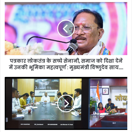
पत्रकार लोकतंत्र के सच्चे सेनानी, समाज को दिशा देने
में उनकी भूमिका महत्वपूर्ण : मुख्यमंत्री विष्णुदेव साय…..