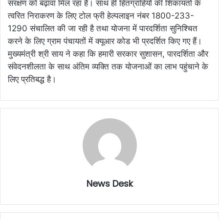
संरक्षण को बढ़ावा मिल रहा है। साथ ही हितग्राहियों की शिकायतों के
त्वरित निराकरण के लिए टोल फ्री हेल्पलाइन नंबर 1800-233-
1290 संचालित की जा रही है तथा योजना में पारदर्शिता सुनिश्चित
करने के लिए ग्राम पंचायतों में क्यूआर कोड भी प्रदर्शित किए गए हैं।
मुख्यमंत्री श्री साय ने कहा कि हमारी सरकार सुशासन, पारदर्शिता और
संवेदनशीलता के साथ अंतिम व्यक्ति तक योजनाओं का लाभ पहुंचाने के
लिए प्रतिबद्ध है।
News Desk