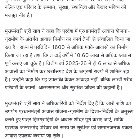
बल्कि एक परिवार के सम्मान, सुरक्षा, स्थायित्व और बेहतर भविष्य की
मजबूत नींव है।
मुख्यमंत्री श्री साय ने कहा कि प्रदेश में प्रधानमंत्री आवास योजना-
ग्रामीण के अंतर्गत आवास निर्माण का कार्य तेजी से संचालित किया जा
रहा है। राज्य में प्रतिदिन 1600 से अधिक पक्के आवासों का निर्माण
किया जा रहा है तथा विगत ढाई वर्षों में 10.60 लाख से अधिक आवास
पूर्ण कराए जा चुके हैं। वित्तीय वर्ष 2025-26 में ही 6 लाख से अधिक
आवासों का निर्माण कर छत्तीसगढ़ देश के अग्रणी राज्यों में शामिल रहा
है। उन्होंने कहा कि यह उपलब्धि केवल आंकड़ा नहीं, बल्कि लाखों गरीब
परिवारों के सपनों, आत्मसम्मान और सुरक्षित जीवन की कहानी है।
मुख्यमंत्री श्री साय ने अधिकारियों को निर्देश दिए हैं कि जारी राशि का
उपयोग प्रधानमंत्री आवास योजना-ग्रामीण के दिशा-निर्देशों के अनुरूप
करते हुए पात्र हितग्राहियों के आवास शीघ्र पूर्ण कराए जाएं, ताकि
प्रत्येक जरूरतमंद परिवार को समय पर सुरक्षित एवं सम्मानजनक पक्का
आवास उपलब्ध कराया जा सके।