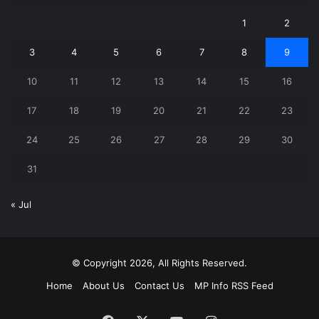
1
2
3
4
5
6
7
8
9
10
11
12
13
14
15
16
17
18
19
20
21
22
23
24
25
26
27
28
29
30
31
« Jul
© Copyright 2026, All Rights Reserved.
Home
About Us
Contact Us
MP Info RSS Feed