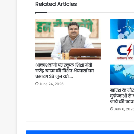
Related Articles
आकाशवाणी पर स्कूल शिक्षा मंत्री
गजेंद्र यादव की विशेष भेंटवार्ता का
प्रसारण 26 जून को…..
June 24, 2026
बारिश के मौस
दुर्घटनाओं से 
जारी की एडवा
July 6, 202