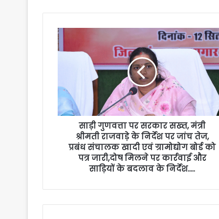
साड़ी गुणवत्ता पर सरकार सख्त, मंत्री
श्रीमती राजवाड़े के निर्देश पर जांच तेज,
प्रबंध संचालक खादी एवं ग्रामोद्योग बोर्ड को
पत्र जारी,दोष मिलने पर कार्रवाई और
साड़ियों के बदलाव के निर्देश…..