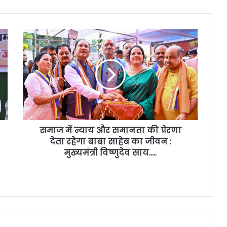
समाज में न्याय और समानता की प्रेरणा
देता रहेगा बाबा साहेब का जीवन :
मुख्यमंत्री विष्णुदेव साय…..