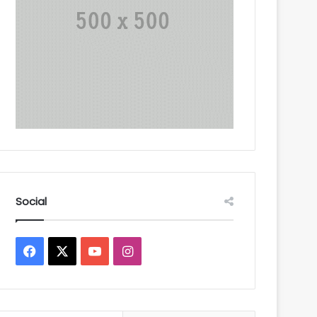
Social
Facebook
X
YouTube
Instagram