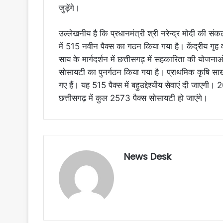
जुड़ेंगे।
उल्लेखनीय है कि प्रधानमंत्री श्री नरेन्द्र मोदी की स
में 515 नवीन पैक्स का गठन किया गया है। केंद्रीय गृह व
साय के मार्गदर्शन में छत्तीसगढ़ में सहकारिता की योजनाओं 
सोसायटी का पुनर्गठन किया गया है। प्राथमिक कृषि सा
गए हैं। यह 515 पैक्स में बहुउद्देश्यीय सेवाएं दी जाएग
छत्तीसगढ़ में कुल 2573 पैक्स सोसायटी हो जाएंगे।
News Desk