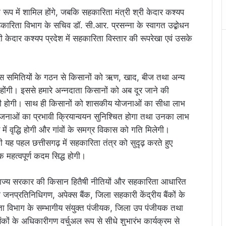
 के रूप में शामिल होंगे, जबकि सहकारिता मंत्री श्री केदार कश्यप
सहकारिता विभाग के सचिव डॉ. सी.आर. प्रसन्ना के स्वागत उद्बोधन
श्री केदार कश्यप प्रदेश में सहकारिता विस्तार की रूपरेखा एवं उसके
ैक्स समितियों के गठन से किसानों को ऋण, खाद, बीज तथा अन्य
होंगी। इससे हमारे अन्नदाता किसानों को अब दूर जाने की
ी होगी। साथ ही किसानों को शासकीय योजनाओं का सीधा लाभ
जनाओं का प्रभावी क्रियान्वयन सुनिश्चित होगा तथा उनका लाभ
 में वृद्धि होगी और गांवों के समग्र विकास को गति मिलेगी।
ी यह पहल छत्तीसगढ़ में सहकारिता तंत्र को सुदृढ़ करते हुए
एक महत्वपूर्ण कदम सिद्ध होगी।
में राज्य सरकार की किसान हितैषी नीतियों और सहकारिता आधारित
प्रतिनिधिगण, अपेक्स बैंक, जिला सहकारी केंद्रीय बैंकों के
ारिता विभाग के सम्भागीय संयुक्त पंजीयक, जिला उप पंजीयक तथा
कों के अधिकारीगण वर्चुअल रूप से सीधे शुभारंभ कार्यक्रम से