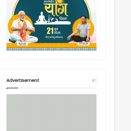
Advertisement