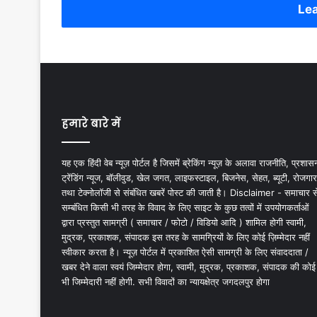
Lea
हमारे बारे में
यह एक हिंदी वेब न्यूज़ पोर्टल है जिसमें ब्रेकिंग न्यूज़ के अलावा राजनीति, प्रशास
ट्रेंडिंग न्यूज, बॉलीवुड, खेल जगत, लाइफस्टाइल, बिजनेस, सेहत, ब्यूटी, रोजगार
तथा टेक्नोलॉजी से संबंधित खबरें पोस्ट की जाती है। Disclaimer - समाचार स
सम्बंधित किसी भी तरह के विवाद के लिए साइट के कुछ तत्वों में उपयोगकर्ताओं
द्वारा प्रस्तुत सामग्री ( समाचार / फोटो / विडियो आदि ) शामिल होगी स्वामी,
मुद्रक, प्रकाशक, संपादक इस तरह के सामग्रियों के लिए कोई ज़िम्मेदार नहीं
स्वीकार करता है। न्यूज़ पोर्टल में प्रकाशित ऐसी सामग्री के लिए संवाददाता /
खबर देने वाला स्वयं जिम्मेदार होगा, स्वामी, मुद्रक, प्रकाशक, संपादक की कोई
भी जिम्मेदारी नहीं होगी. सभी विवादों का न्यायक्षेत्र जगदलपुर होगा