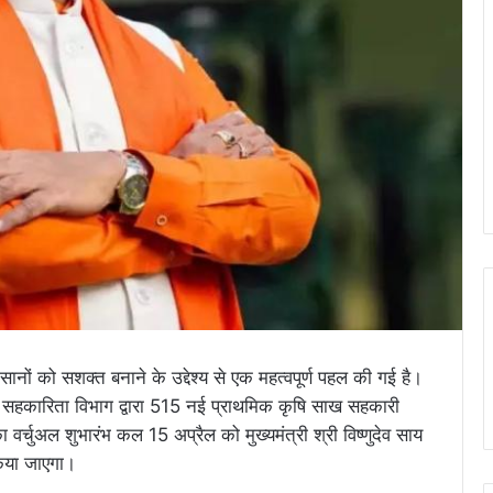
नों को सशक्त बनाने के उद्देश्य से एक महत्वपूर्ण पहल की गई है।
 में सहकारिता विभाग द्वारा 515 नई प्राथमिक कृषि साख सहकारी
वर्चुअल शुभारंभ कल 15 अप्रैल को मुख्यमंत्री श्री विष्णुदेव साय
किया जाएगा।