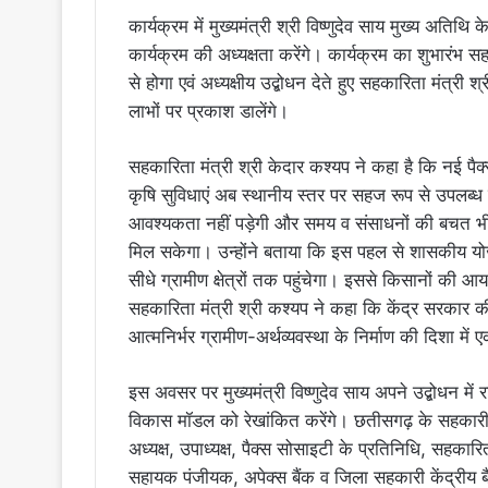
कार्यक्रम में मुख्यमंत्री श्री विष्णुदेव साय मुख्य अतिथि
कार्यक्रम की अध्यक्षता करेंगे। कार्यक्रम का शुभारंभ 
से होगा एवं अध्यक्षीय उद्बोधन देते हुए सहकारिता मंत्री 
लाभों पर प्रकाश डालेंगे।
सहकारिता मंत्री श्री केदार कश्यप ने कहा है कि नई प
कृषि सुविधाएं अब स्थानीय स्तर पर सहज रूप से उपलब्ध 
आवश्यकता नहीं पड़ेगी और समय व संसाधनों की बचत भ
मिल सकेगा। उन्होंने बताया कि इस पहल से शासकीय यो
सीधे ग्रामीण क्षेत्रों तक पहुंचेगा। इससे किसानों की आय
सहकारिता मंत्री श्री कश्यप ने कहा कि केंद्र सरकार क
आत्मनिर्भर ग्रामीण-अर्थव्यवस्था के निर्माण की दिशा में 
इस अवसर पर मुख्यमंत्री विष्णुदेव साय अपने उद्बोधन 
विकास मॉडल को रेखांकित करेंगे। छतीसगढ़ के सहकारी जन
अध्यक्ष, उपाध्यक्ष, पैक्स सोसाइटी के प्रतिनिधि, सहक
सहायक पंजीयक, अपेक्स बैंक व जिला सहकारी केंद्रीय बैं