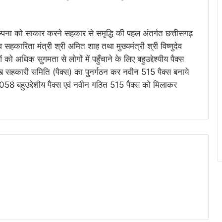
ंकल्पना को साकार करने सहकार से समृद्धि की पहल अंतर्गत छत्तीसगढ़
 सहकारिता मंत्री श्री अमित शाह तथा मुख्यमंत्री श्री विष्णुदेव
को अधिक सुगमता से लोगों में पहुँचाने के लिए बहुउद्देश्यीय पैक्स
ख सहकारी समिति (पैक्स) का पुनर्गठन कर नवीन 515 पैक्स बनाये
ी। 2058 बहुउद्देशीय पैक्स एवं नवीन गठित 515 पैक्स को मिलाकर