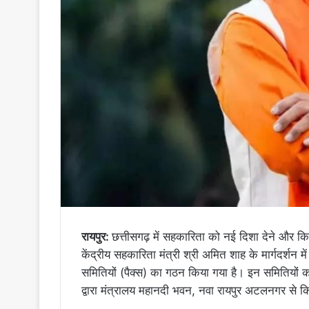
रायपुर:
छत्तीसगढ़ में सहकारिता को नई दिशा देने और किसा
केंद्रीय सहकारिता मंत्री श्री अमित शाह के मार्गदर्शन
समितियों (पैक्स) का गठन किया गया है। इन समितियों का 
द्वारा मंत्रालय महानदी भवन, नवा रायपुर अटलनगर से 