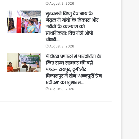
August 8, 2026
मुख्यमंत्री विष्णु देव साय के
नेतृत्व में गांवों के विकास और
गरीबों के कल्याण को
प्राथमिकता: वित्त मंत्री ओपी
चौधरी….
August 8, 2026
पीडीएस प्रणाली में पारदर्शिता के
लिए राज्य सरकार की बड़ी
पहल- रायपुर, दुर्ग और
बिलासपुर में तीन ‘अन्नपूर्ति ग्रेन
एटीएम‘ का शुभारंभ…
August 8, 2026