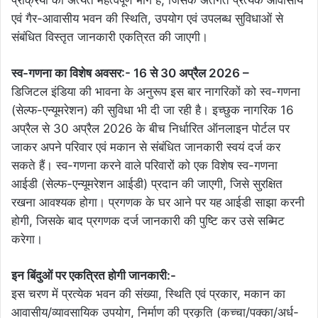
प्रक्रिया का अत्यंत महत्वपूर्ण भाग है, जिसके अंतर्गत प्रत्येक आवासीय
एवं गैर-आवासीय भवन की स्थिति, उपयोग एवं उपलब्ध सुविधाओं से
संबंधित विस्तृत जानकारी एकत्रित की जाएगी।
स्व-गणना का विशेष अवसर:- 16 से 30 अप्रैल 2026 –
डिजिटल इंडिया की भावना के अनुरूप इस बार नागरिकों को स्व-गणना
(सेल्फ-एन्यूमरेशन) की सुविधा भी दी जा रही है। इच्छुक नागरिक 16
अप्रैल से 30 अप्रैल 2026 के बीच निर्धारित ऑनलाइन पोर्टल पर
जाकर अपने परिवार एवं मकान से संबंधित जानकारी स्वयं दर्ज कर
सकते हैं। स्व-गणना करने वाले परिवारों को एक विशेष स्व-गणना
आईडी (सेल्फ-एन्यूमरेशन आईडी) प्रदान की जाएगी, जिसे सुरक्षित
रखना आवश्यक होगा। प्रगणक के घर आने पर यह आईडी साझा करनी
होगी, जिसके बाद प्रगणक दर्ज जानकारी की पुष्टि कर उसे सब्मिट
करेगा।
इन बिंदुओं पर एकत्रित होगी जानकारी:-
इस चरण में प्रत्येक भवन की संख्या, स्थिति एवं प्रकार, मकान का
आवासीय/व्यावसायिक उपयोग, निर्माण की प्रकृति (कच्चा/पक्का/अर्ध-