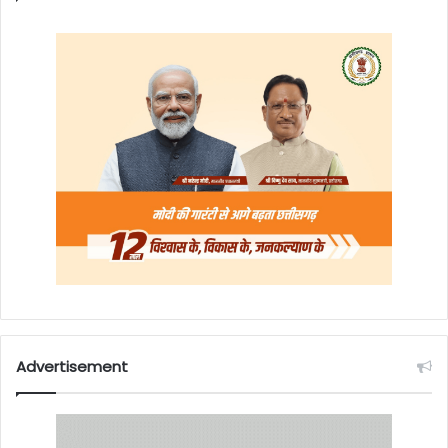
Advertisement