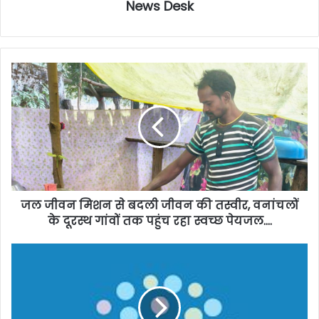
News Desk
जल जीवन मिशन से बदली जीवन की तस्वीर, वनांचलों
के दूरस्थ गांवों तक पहुंच रहा स्वच्छ पेयजल….