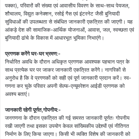
पक्का), परिवारों की संख्या एवं आवासीय विवरण के साथ-साथ पेयजल,
शौचालय, विद्युत कनेक्शन, रसोई गैस एवं इंटरनेट जैसी बुनियादी
सुविधाओं की उपलब्धता से संबंधित जानकारी एकत्रित की जाएगी। यह
आंकड़े देश की सामाजिक-आर्थिक योजनाओं, आवास, जल, स्वच्छता एवं
बुनियादी ढांचे के विकास में आधारभूत भूमिका निभाएंगे।
प्रगणक करेंगे घर-घर भ्रमण:-
निर्धारित अवधि के दौरान अधिकृत प्रगणक आवश्यक पहचान पत्र के
साथ प्रत्येक घर पर जाकर जानकारी एकत्रित करेंगे। नागरिकों से
अनुरोध है कि वे प्रगणकों को सही एवं पूर्ण जानकारी प्रदान करें। स्व-
गणना कर चुके परिवार अपनी सेल्फ-एन्यूमरेशन आईडी प्रगणक को
अवश्य बताएं।
जानकारी रहेगी पूर्णत,गोपनीय:-
जनगणना के दौरान एकत्रित की गई समस्त जानकारी पूर्णतः गोपनीय
रखी जाएगी तथा इसका उपयोग केवल सांख्यिकीय उद्देश्यों एवं नीतिगत
निर्माण के लिए किया जाएगा। किसी भी व्यक्ति विशेष की जानकारी को