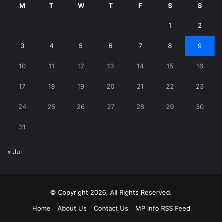
M
T
W
T
F
S
S
1
2
3
4
5
6
7
8
9
10
11
12
13
14
15
16
17
18
19
20
21
22
23
24
25
26
27
28
29
30
31
« Jul
© Copyright 2026, All Rights Reserved.
Home
About Us
Contact Us
MP Info RSS Feed