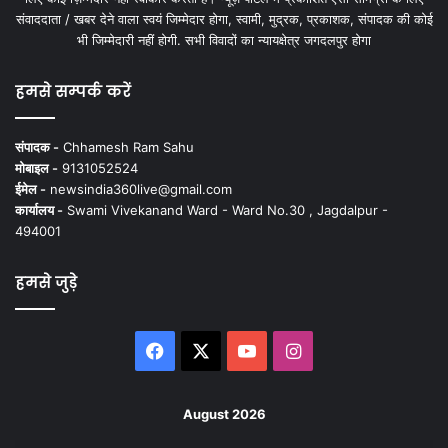
संवाददाता / खबर देने वाला स्वयं जिम्मेदार होगा, स्वामी, मुद्रक, प्रकाशक, संपादक की कोई
भी जिम्मेदारी नहीं होगी. सभी विवादों का न्यायक्षेत्र जगदलपुर होगा
हमसे सम्पर्क करें
संपादक -
Chhamesh Ram Sahu
मोबाइल -
9131052524
ईमेल -
newsindia360live@gmail.com
कार्यालय -
Swami Vivekanand Ward - Ward No.30 , Jagdalpur -
494001
हमसे जुड़े
Facebook
X
YouTube
Instagram
August 2026