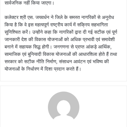
सार्वजनिक नहीं किया जाएगा।
कलेक्टर श्री एस. जयवर्धन ने जिले के समस्त नागरिकों से अनुरोध
किया है कि वे इस महत्वपूर्ण राष्ट्रीय कार्य में सक्रिय सहभागिता
सुनिश्चित करें। उन्होंने कहा कि नागरिकों द्वारा दी गई सटीक एवं पूर्ण
जानकारी देश की विकास योजनाओं को अधिक प्रभावी एवं समावेशी
बनाने में सहायक सिद्ध होगी। जनगणना से प्राप्त आंकड़े आर्थिक,
सामाजिक एवं बुनियादी विकास योजनाओं की आधारशिला होते हैं तथा
सरकार को सटीक नीति निर्माण, संसाधन आवंटन एवं भविष्य की
योजनाओं के निर्धारण में दिशा प्रदान करते हैं।