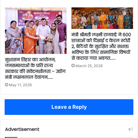
मंत्री श्रीमती लक्ष्मी राजवाड़े ने 600
छात्राओं को दिखाई द केरल स्टोरी
2, बेटियों के सुरक्षित और सशक्त
भविष्य के लिए सामाजिक विषयों
से कराया गया अवगत……
सुशासन तिहार का आयोजन,
जनसमस्याओं के प्रति राज्य
March 25, 2026
सरकार की संवेदनशीलता – उद्योग
मंत्री लखनलाल देवांगन……
May 11, 2026
Leave a Reply
Advertisement