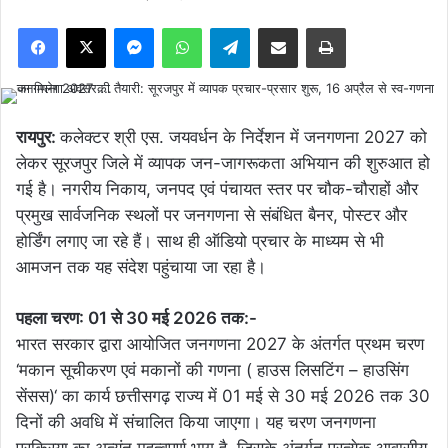
Facebook
X
Messenger
WhatsApp
Telegram
Share via Email
Print
रायपुर:
कलेक्टर श्री एस. जयवर्धन के निर्देशन में जनगणना 2027 को
लेकर सूरजपुर जिले में व्यापक जन-जागरूकता अभियान की शुरुआत हो
गई है। नगरीय निकाय, जनपद एवं पंचायत स्तर पर चौक-चौराहों और
प्रमुख सार्वजनिक स्थलों पर जनगणना से संबंधित बैनर, पोस्टर और
होर्डिंग लगाए जा रहे हैं। साथ ही ऑडियो प्रचार के माध्यम से भी
आमजन तक यह संदेश पहुंचाया जा रहा है।
पहला चरण: 01 से 30 मई 2026 तक:-
भारत सरकार द्वारा आयोजित जनगणना 2027 के अंतर्गत प्रथम चरण
‘मकान सूचीकरण एवं मकानों की गणना ( हाउस लिसटिंग – हाउसिंग
सेंसस)‘ का कार्य छत्तीसगढ़ राज्य में 01 मई से 30 मई 2026 तक 30
दिनों की अवधि में संचालित किया जाएगा। यह चरण जनगणना