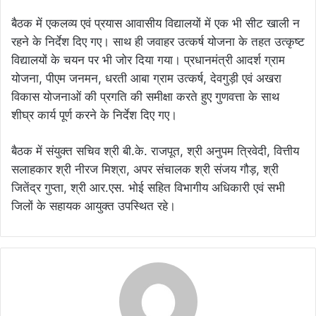
बैठक में एकलव्य एवं प्रयास आवासीय विद्यालयों में एक भी सीट खाली न
रहने के निर्देश दिए गए। साथ ही जवाहर उत्कर्ष योजना के तहत उत्कृष्ट
विद्यालयों के चयन पर भी जोर दिया गया। प्रधानमंत्री आदर्श ग्राम
योजना, पीएम जनमन, धरती आबा ग्राम उत्कर्ष, देवगुड़ी एवं अखरा
विकास योजनाओं की प्रगति की समीक्षा करते हुए गुणवत्ता के साथ
शीघ्र कार्य पूर्ण करने के निर्देश दिए गए।
बैठक में संयुक्त सचिव श्री बी.के. राजपूत, श्री अनुपम त्रिवेदी, वित्तीय
सलाहकार श्री नीरज मिश्रा, अपर संचालक श्री संजय गौड़, श्री
जितेंद्र गुप्ता, श्री आर.एस. भोई सहित विभागीय अधिकारी एवं सभी
जिलों के सहायक आयुक्त उपस्थित रहे।