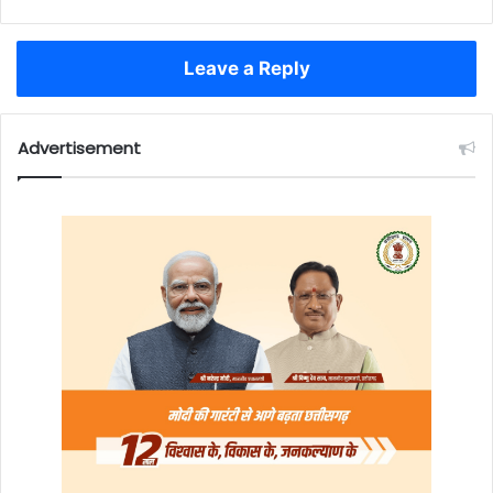
Leave a Reply
Advertisement