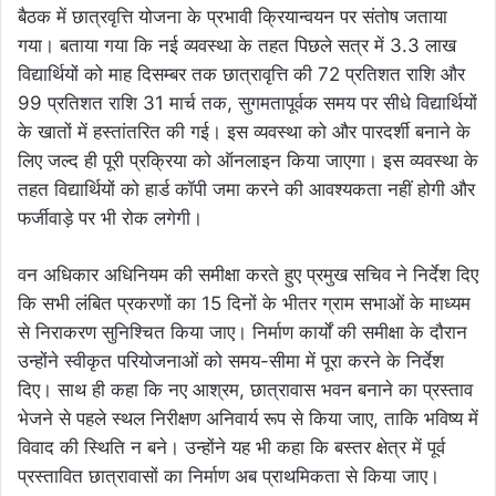
बैठक में छात्रवृत्ति योजना के प्रभावी क्रियान्वयन पर संतोष जताया
गया। बताया गया कि नई व्यवस्था के तहत पिछले सत्र में 3.3 लाख
विद्यार्थियों को माह दिसम्बर तक छात्रावृत्ति की 72 प्रतिशत राशि और
99 प्रतिशत राशि 31 मार्च तक, सुगमतापूर्वक समय पर सीधे विद्यार्थियों
के खातों में हस्तांतरित की गई। इस व्यवस्था को और पारदर्शी बनाने के
लिए जल्द ही पूरी प्रक्रिया को ऑनलाइन किया जाएगा। इस व्यवस्था के
तहत विद्यार्थियों को हार्ड कॉपी जमा करने की आवश्यकता नहीं होगी और
फर्जीवाड़े पर भी रोक लगेगी।
वन अधिकार अधिनियम की समीक्षा करते हुए प्रमुख सचिव ने निर्देश दिए
कि सभी लंबित प्रकरणों का 15 दिनों के भीतर ग्राम सभाओं के माध्यम
से निराकरण सुनिश्चित किया जाए। निर्माण कार्यों की समीक्षा के दौरान
उन्होंने स्वीकृत परियोजनाओं को समय-सीमा में पूरा करने के निर्देश
दिए। साथ ही कहा कि नए आश्रम, छात्रावास भवन बनाने का प्रस्ताव
भेजने से पहले स्थल निरीक्षण अनिवार्य रूप से किया जाए, ताकि भविष्य में
विवाद की स्थिति न बने। उन्होंने यह भी कहा कि बस्तर क्षेत्र में पूर्व
प्रस्तावित छात्रावासों का निर्माण अब प्राथमिकता से किया जाए।