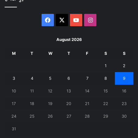
Facebook
X
YouTube
Instagram
August 2026
M
T
W
T
F
S
S
1
2
3
4
5
6
7
8
9
10
11
12
13
14
15
16
17
18
19
20
21
22
23
24
25
26
27
28
29
30
31