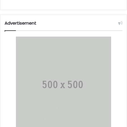
Advertisement