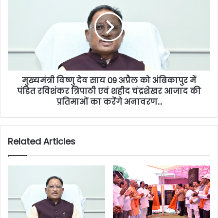
मुख्यमंत्री विष्णु देव साय 09 अप्रैल को अंबिकापुर में
पंडित रविशंकर त्रिपाठी एवं शहीद चंद्रशेखर आजाद की
प्रतिमाओं का करेंगे अनावरण…
Related Articles