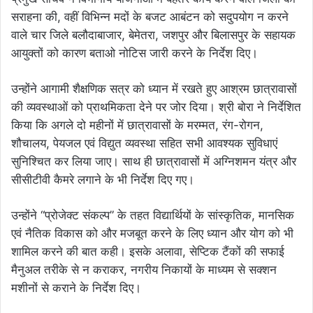
सराहना की, वहीं विभिन्न मदों के बजट आबंटन को सदुपयोग न करने
वाले चार जिले बलौदाबाजार, बेमेतरा, जशपुर और बिलासपुर के सहायक
आयुक्तों को कारण बताओ नोटिस जारी करने के निर्देश दिए।
उन्होंने आगामी शैक्षणिक सत्र को ध्यान में रखते हुए आश्रम छात्रावासों
की व्यवस्थाओं को प्राथमिकता देने पर जोर दिया। श्री बोरा ने निर्देशित
किया कि अगले दो महीनों में छात्रावासों के मरम्मत, रंग-रोगन,
शौचालय, पेयजल एवं विद्युत व्यवस्था सहित सभी आवश्यक सुविधाएं
सुनिश्चित कर लिया जाए। साथ ही छात्रावासों में अग्निशमन यंत्र और
सीसीटीवी कैमरे लगाने के भी निर्देश दिए गए।
उन्होंने “प्रोजेक्ट संकल्प” के तहत विद्यार्थियों के सांस्कृतिक, मानसिक
एवं नैतिक विकास को और मजबूत करने के लिए ध्यान और योग को भी
शामिल करने की बात कही। इसके अलावा, सेप्टिक टैंकों की सफाई
मैनुअल तरीके से न कराकर, नगरीय निकायों के माध्यम से सक्शन
मशीनों से कराने के निर्देश दिए।