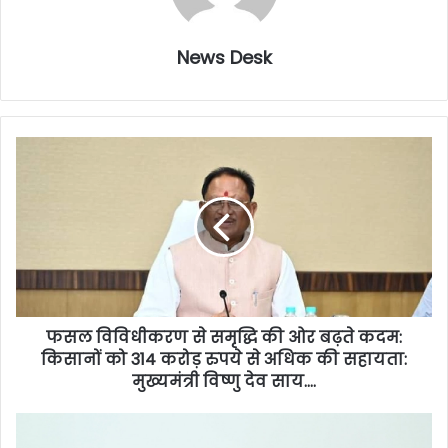
News Desk
फसल विविधीकरण से समृद्धि की ओर बढ़ते कदम:
किसानों को 314 करोड़ रुपये से अधिक की सहायता:
मुख्यमंत्री विष्णु देव साय….