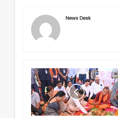
News Desk