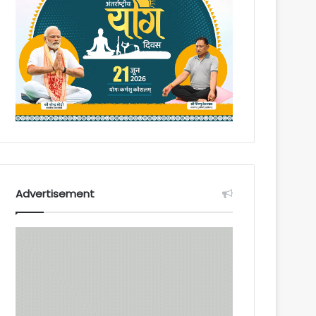
Advertisement