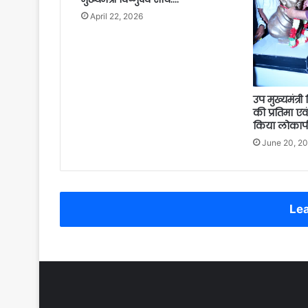
April 22, 2026
उप मुख्यमंत्र
की प्रतिमा ए
किया लोकार्
June 20, 2
Lea