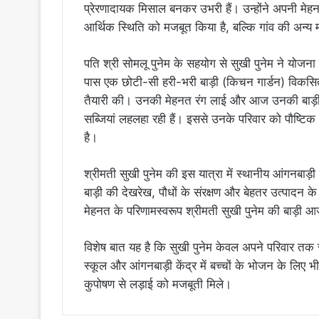
प्रेरणादायक मिसाल बनकर उभरी हैं। उन्होंने अपनी म
आर्थिक स्थिति को मजबूत किया है, बल्कि गांव की अन्य
पति श्री सोमलू पुनेम के सहयोग से सुखी पुनेम ने योजन
पास एक छोटी-सी हरी-भरी बाड़ी (किचन गार्डन) विकसित 
तैयारी की। उनकी मेहनत रंग लाई और आज उनकी बाड़ी मे
सब्जियां लहलहा रही हैं। इससे उनके परिवार को पौष्टि
है।
श्रीमती सुखी पुनेम की इस यात्रा में स्थानीय आंगनबाड़ी 
बाड़ी की देखरेख, पौधों के संरक्षण और बेहतर उत्पादन
मेहनत के परिणामस्वरूप श्रीमती सुखी पुनेम की बाड़ी आ
विशेष बात यह है कि सुखी पुनेम केवल अपने परिवार तक सी
स्कूल और आंगनबाड़ी केंद्र में बच्चों के भोजन के लिए 
कुपोषण से लड़ाई को मजबूती मिले।