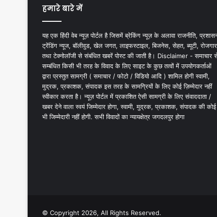
हमारे बारे में
यह एक हिंदी वेब न्यूज़ पोर्टल है जिसमें ब्रेकिंग न्यूज़ के अलावा राजनीति, प्रशास
ट्रेंडिंग न्यूज, बॉलीवुड, खेल जगत, लाइफस्टाइल, बिजनेस, सेहत, ब्यूटी, रोजगार
तथा टेक्नोलॉजी से संबंधित खबरें पोस्ट की जाती है। Disclaimer - समाचार स
सम्बंधित किसी भी तरह के विवाद के लिए साइट के कुछ तत्वों में उपयोगकर्ताओं
द्वारा प्रस्तुत सामग्री ( समाचार / फोटो / विडियो आदि ) शामिल होगी स्वामी,
मुद्रक, प्रकाशक, संपादक इस तरह के सामग्रियों के लिए कोई ज़िम्मेदार नहीं
स्वीकार करता है। न्यूज़ पोर्टल में प्रकाशित ऐसी सामग्री के लिए संवाददाता /
खबर देने वाला स्वयं जिम्मेदार होगा, स्वामी, मुद्रक, प्रकाशक, संपादक की कोई
भी जिम्मेदारी नहीं होगी. सभी विवादों का न्यायक्षेत्र जगदलपुर होगा
© Copyright 2026, All Rights Reserved.