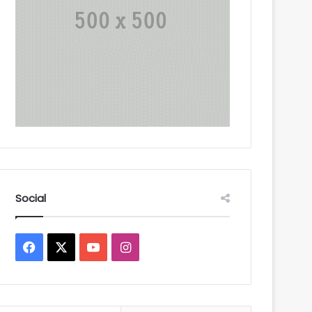
Social
Facebook
X
YouTube
Instagram