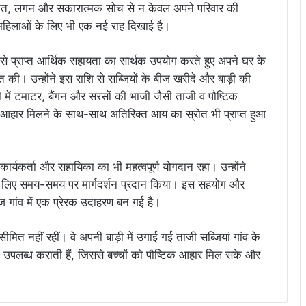
ेहनत, लगन और सकारात्मक सोच से न केवल अपने परिवार की
 महिलाओं के लिए भी एक नई राह दिखाई है।
ा से प्राप्त आर्थिक सहायता का सार्थक उपयोग करते हुए अपने घर के
की। उन्होंने इस राशि से सब्जियों के बीज खरीदे और बाड़ी की
ं टमाटर, बैंगन और सरसों की भाजी जैसी ताजी व पौष्टिक
क आहार मिलने के साथ-साथ अतिरिक्त आय का स्रोत भी प्राप्त हुआ
कार्यकर्ता और सहायिका का भी महत्वपूर्ण योगदान रहा। उन्होंने
 के लिए समय-समय पर मार्गदर्शन प्रदान किया। इस सहयोग और
ज गांव में एक प्रेरक उदाहरण बन गई है।
मित नहीं रहीं। वे अपनी बाड़ी में उगाई गई ताजी सब्जियां गांव के
भी उपलब्ध कराती हैं, जिससे बच्चों को पौष्टिक आहार मिल सके और