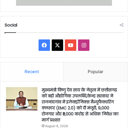
Social
Facebook
X
YouTube
Instagram
Recent
Popular
मुख्यमंत्री विष्णु देव साय के नेतृत्व में छत्तीसगढ़
को बड़ी औद्योगिक उपलब्धि,केन्द्र सरकार ने
राजनांदगांव में इलेक्ट्रॉनिक्स मैन्युफैक्चरिंग
क्लस्टर (EMC 2.0) को दी मंजूरी, 9,000
रोजगार और ₹3,000 करोड़ से अधिक निवेश का
मार्ग प्रशस्त
August 8, 2026