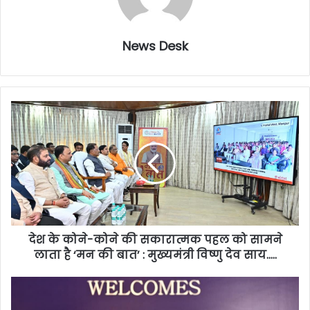
News Desk
देश के कोने-कोने की सकारात्मक पहल को सामने
लाता है ‘मन की बात’ : मुख्यमंत्री विष्णु देव साय…..