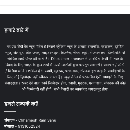
हमारे बारे में
यह एक हिंदी वेब न्यूज़ पोर्टल है जिसमें ब्रेकिंग न्यूज़ के अलावा राजनीति, प्रशासन, ट्रेंडिंग
न्यूज, बॉलीवुड, खेल जगत, लाइफस्टाइल, बिजनेस, सेहत, ब्यूटी, रोजगार तथा टेक्नोलॉजी से
संबंधित खबरें पोस्ट की जाती है। Disclaimer - समाचार से सम्बंधित किसी भी तरह के
विवाद के लिए साइट के कुछ तत्वों में उपयोगकर्ताओं द्वारा प्रस्तुत सामग्री ( समाचार / फोटो
/ विडियो आदि ) शामिल होगी स्वामी, मुद्रक, प्रकाशक, संपादक इस तरह के सामग्रियों के
लिए कोई ज़िम्मेदार नहीं स्वीकार करता है। न्यूज़ पोर्टल में प्रकाशित ऐसी सामग्री के लिए
संवाददाता / खबर देने वाला स्वयं जिम्मेदार होगा, स्वामी, मुद्रक, प्रकाशक, संपादक की कोई
भी जिम्मेदारी नहीं होगी. सभी विवादों का न्यायक्षेत्र जगदलपुर होगा
हमसे सम्पर्क करें
संपादक -
Chhamesh Ram Sahu
मोबाइल -
9131052524