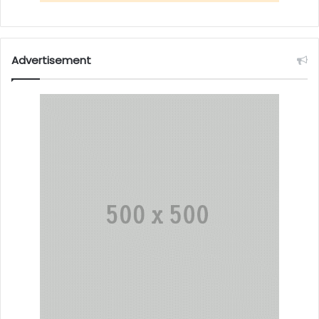
Advertisement