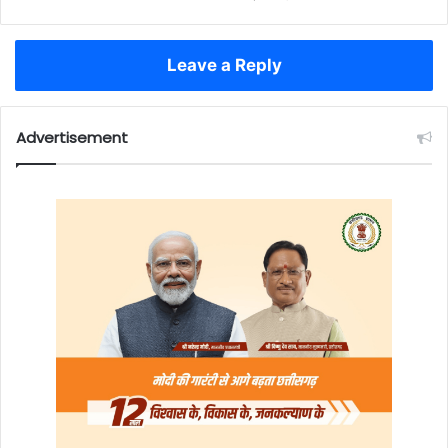
Leave a Reply
Advertisement