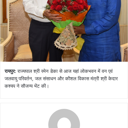
रायपुर:
राज्यपाल श्री रमेन डेका से आज यहां लोकभवन में वन एवं
जलवायु परिवर्तन, जल संसाधन और कौशल विकास मंत्री श्री केदार
कश्यप ने सौजन्य भेंट की।