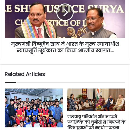
मुख्यमंत्री विष्णुदेव साय ने भारत के मुख्य न्यायाधीश
न्यायमूर्ति सूर्यकांत का किया आत्मीय स्वागत….
Related Articles
जलवायु परिवर्तन और माइक्रो
प्लास्टिक की चुनौती से निपटने के
लिए युवाओं को सहयोग करना