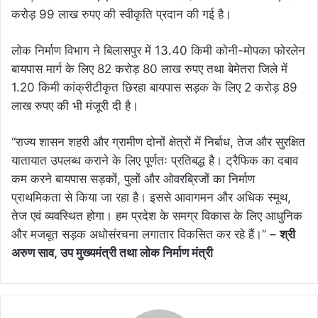
करोड़ 99 लाख रुपए की स्वीकृति प्रदान की गई है।
लोक निर्माण विभाग ने बिलासपुर में 13.40 किमी कोनी-मोपका फोरलेन
बायपास मार्ग के लिए 82 करोड़ 80 लाख रुपए तथा बेमेतरा जिले में
1.20 किमी कांक्रीटीकृत छिरहा बायपास सड़क के लिए 2 करोड़ 89
लाख रुपए की भी मंजूरी दी है।
“राज्य शासन शहरी और ग्रामीण दोनों क्षेत्रों में निर्बाध, तेज और सुरक्षित
यातायात उपलब्ध कराने के लिए पूर्णतः प्रतिबद्ध है। ट्रैफिक का दबाव
कम करने बायपास सड़कों, पुलों और ओवरब्रिजों का निर्माण
प्राथमिकता से किया जा रहा है। इससे आवागमन और अधिक स्मूथ,
तेज एवं व्यवस्थित होगा। हम प्रदेश के समग्र विकास के लिए आधुनिक
और मजबूत सड़क अधोसंरचना लगातार विकसित कर रहे हैं।” –
श्री
अरुण साव, उप मुख्यमंत्री तथा लोक निर्माण मंत्री