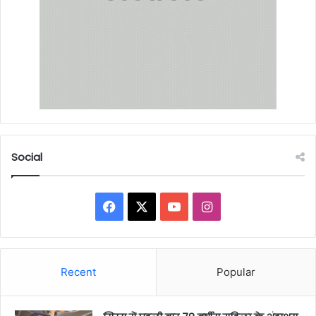
Social
Facebook
X
YouTube
Instagram
Recent
Popular