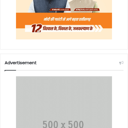
Advertisement