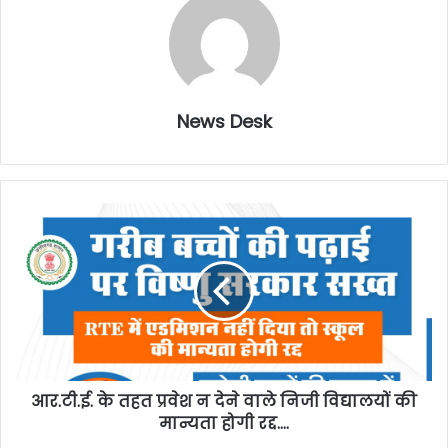
News Desk
आर.टी.ई. के तहत प्रवेश न देने वाले निजी विद्यालयों की
मान्यता होगी रद्द….