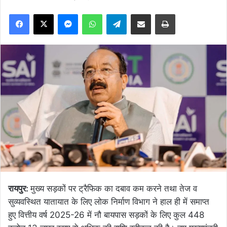
Facebook
X
Messenger
WhatsApp
Telegram
Share via Email
Print
रायपुर:
मुख्य सड़कों पर ट्रैफिक का दबाव कम करने तथा तेज व
सुव्यवस्थित यातायात के लिए लोक निर्माण विभाग ने हाल ही में समाप्त
हुए वित्तीय वर्ष 2025-26 में नौ बायपास सड़कों के लिए कुल 448