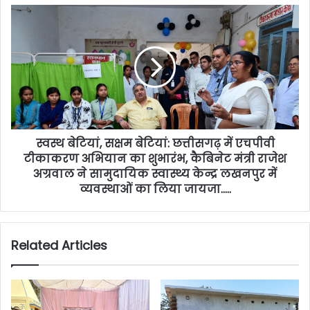
स्वस्थ बेटियां, सक्षम बेटियां: छत्तीसगढ़ में एचपीवी
टीकाकरण अभियान का शुभारंभ, कैबिनेट मंत्री राजेश
अग्रवाल ने सामुदायिक स्वास्थ्य केन्द्र लखनपुर में
व्यवस्थाओं का लिया जायजा…..
Related Articles