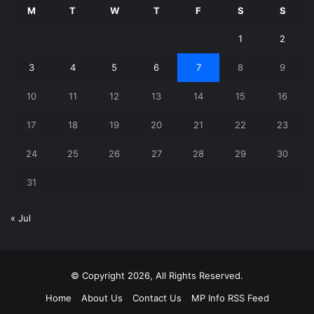
M
T
W
T
F
S
S
1
2
3
4
5
6
7
8
9
10
11
12
13
14
15
16
17
18
19
20
21
22
23
24
25
26
27
28
29
30
31
« Jul
© Copyright 2026, All Rights Reserved.
Home
About Us
Contact Us
MP Info RSS Feed