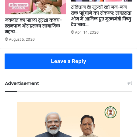
संविधान के मूल्यों को जन-जन
तक पहुंचाने का संकल्प: समरसता
भोज में शामिल हुए मुख्यमंत्री विष्णु
नवजात का पहला सुरक्षा कवच-
देव साय….
स्तनपान और इसका सामाजिक
महत्व…..
April 14, 2026
August 5, 2026
Leave a Reply
Advertisement