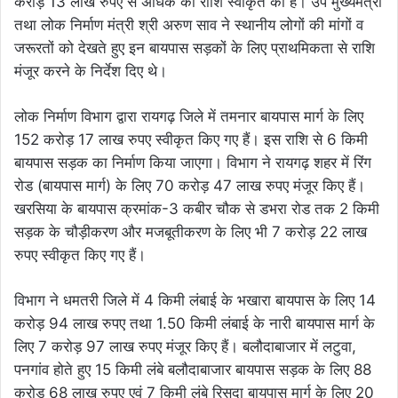
करोड़ 13 लाख रुपए से अधिक की राशि स्वीकृत की है। उप मुख्यमंत्री
तथा लोक निर्माण मंत्री श्री अरुण साव ने स्थानीय लोगों की मांगों व
जरूरतों को देखते हुए इन बायपास सड़कों के लिए प्राथमिकता से राशि
मंजूर करने के निर्देश दिए थे।
लोक निर्माण विभाग द्वारा रायगढ़ जिले में तमनार बायपास मार्ग के लिए
152 करोड़ 17 लाख रुपए स्वीकृत किए गए हैं। इस राशि से 6 किमी
बायपास सड़क का निर्माण किया जाएगा। विभाग ने रायगढ़ शहर में रिंग
रोड (बायपास मार्ग) के लिए 70 करोड़ 47 लाख रुपए मंजूर किए हैं।
खरसिया के बायपास क्रमांक-3 कबीर चौक से डभरा रोड तक 2 किमी
सड़क के चौड़ीकरण और मजबूतीकरण के लिए भी 7 करोड़ 22 लाख
रुपए स्वीकृत किए गए हैं।
विभाग ने धमतरी जिले में 4 किमी लंबाई के भखारा बायपास के लिए 14
करोड़ 94 लाख रुपए तथा 1.50 किमी लंबाई के नारी बायपास मार्ग के
लिए 7 करोड़ 97 लाख रुपए मंजूर किए हैं। बलौदाबाजार में लटुवा,
पनगांव होते हुए 15 किमी लंबे बलौदाबाजार बायपास सड़क के लिए 88
करोड़ 68 लाख रुपए एवं 7 किमी लंबे रिसदा बायपास मार्ग के लिए 20