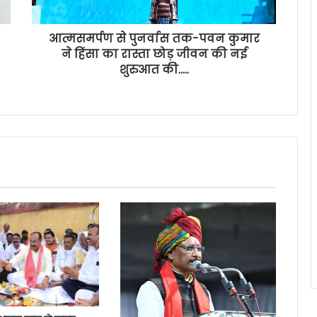
आत्मसमर्पण से पुनर्वास तक-पवन कुमार
ने हिंसा का रास्ता छोड़ जीवन की नई
शुरुआत की…..