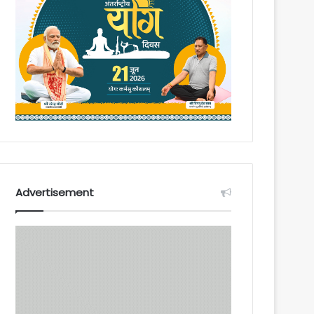
Advertisement