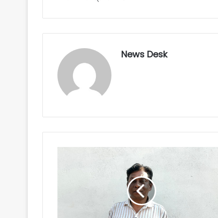
News Desk