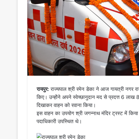
रायपुर:
राज्यपाल श्री रमेन डेका ने आज गायत्री नगर रायपु
किए। उन्होंने अपने स्वेच्छानुदान मद से प्रदत्त 6 लाख
दिखाकर वाहन को रवाना किया।
इस वाहन का उपयोग श्री जगन्नाथ मंदिर ट्रस्ट में किय
पदाधिकारी उपस्थित थे।