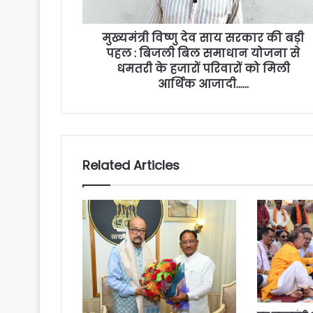
मुख्यमंत्री विष्णु देव साय सरकार की बड़ी
पहल : बिजली बिल समाधान योजना से
धमतरी के हजारों परिवारों को मिली
आर्थिक आजादी……
Related Articles