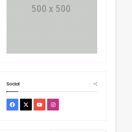
Social
Facebook
X
YouTube
Instagram