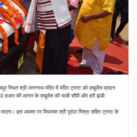
र स्थित श्री जगन्नाथ मंदिर में मंदिर ट्रस्ट को एम्बुलेंस प्रदान
 80 हजार की लागत के एम्बुलेंस की चाबी सौंपी और हरी झंडी
ा जाएगा। इस अवसर पर विधायक श्री पुरंदर मिश्रा सहित ट्रस्ट के